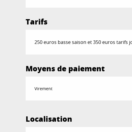
Tarifs
250 euros basse saison et 350 euros tarifs 
Moyens de paiement
Virement
Localisation