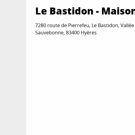
Le Bastidon - Maison
7280 route de Pierrefeu, Le Bastidon, Vallée
Sauvebonne, 83400 Hyères