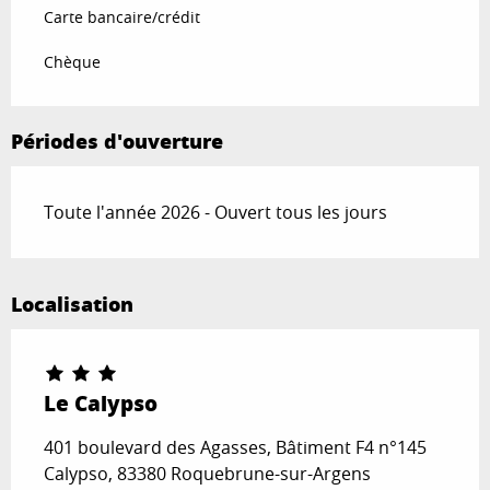
Carte bancaire/crédit
Chèque
Périodes d'ouverture
Toute l'année 2026 - Ouvert tous les jours
Localisation
Le Calypso
401 boulevard des Agasses, Bâtiment F4 n°145
Calypso, 83380 Roquebrune-sur-Argens