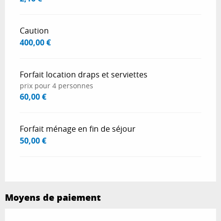
Caution
400,00 €
Forfait location draps et serviettes
prix pour 4 personnes
60,00 €
Forfait ménage en fin de séjour
50,00 €
Moyens de paiement