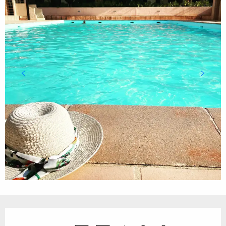
Ouverture et coordonnées