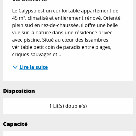
Le Calypso est un confortable appartement de 
45 m², climatisé et entièrement rénové. Orienté 
plein sud en rez-de-chaussée, il offre une belle 
vue sur la nature dans une résidence privée 
avec piscine. Situé au cœur des Issambres, 
véritable petit coin de paradis entre plages, 
criques sauvages et...
Lire la suite
Disposition
1 Lit(s) double(s)
Capacité