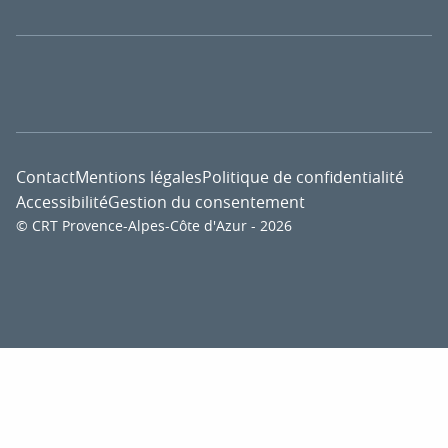
Contact
Mentions légales
Politique de confidentialité
Accessibilité
Gestion du consentement
© CRT Provence-Alpes-Côte d'Azur - 2026