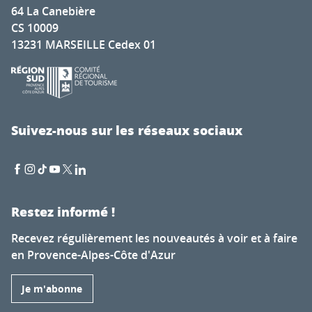
64 La Canebière
CS 10009
13231 MARSEILLE Cedex 01
Suivez-nous sur les réseaux sociaux
Restez informé !
Recevez régulièrement les nouveautés à voir et à faire
en Provence-Alpes-Côte d'Azur
Je m'abonne