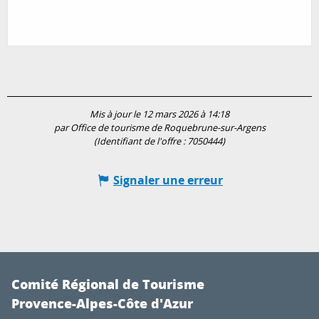
Mis à jour le 12 mars 2026 à 14:18
par Office de tourisme de Roquebrune-sur-Argens
(Identifiant de l'offre :
7050444
)
Signaler une erreur
Comité Régional de Tourisme
Provence-Alpes-Côte d'Azur