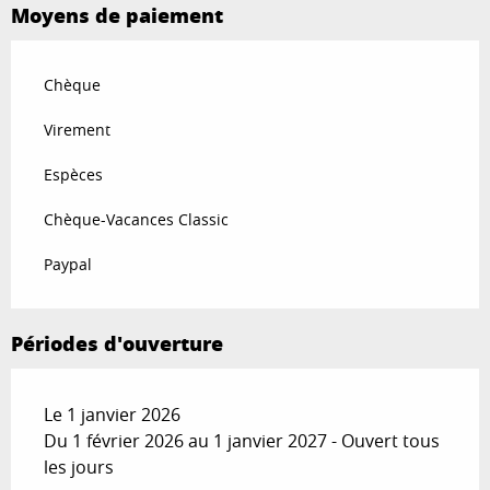
Moyens de paiement
Chèque
Virement
Espèces
Chèque-Vacances Classic
Paypal
Périodes d'ouverture
Le 1 janvier 2026
Du 1 février 2026 au 1 janvier 2027 - Ouvert tous
les jours