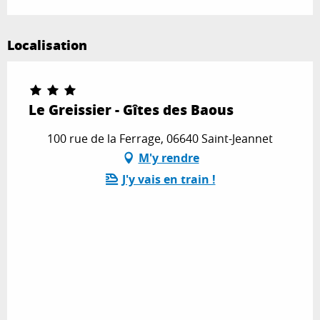
Localisation
Le Greissier - Gîtes des Baous
100 rue de la Ferrage, 06640 Saint-Jeannet
M'y rendre
J'y vais en train !