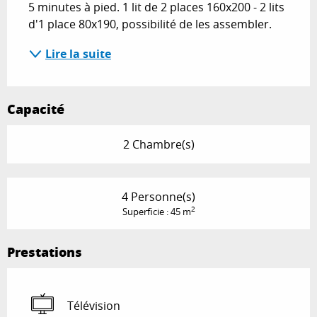
5 minutes à pied. 1 lit de 2 places 160x200 - 2 lits 
d'1 place 80x190, possibilité de les assembler.
Lire la suite
Capacité
2 Chambre(s)
4 Personne(s)
2
Superficie : 45 m
Prestations
Télévision