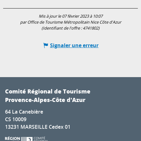
Mis à jour le 07 février 2023 à 10:07
par Office de Tourisme Métropolitain Nice Côte d'Azur
(Identifiant de l'offre :
4741802
)
Signaler une erreur
Comité Régional de Tourisme
Provence-Alpes-Côte d'Azur
64 La Canebière
CS 10009
13231 MARSEILLE Cedex 01