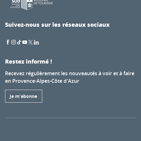
Suivez-nous sur les réseaux sociaux
Restez informé !
Recevez régulièrement les nouveautés à voir et à faire
en Provence-Alpes-Côte d'Azur
Je m'abonne