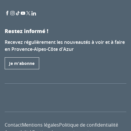
Restez informé !
Recevez régulièrement les nouveautés à voir et à faire
en Provence-Alpes-Côte d'Azur
Je m'abonne
Contact
Mentions légales
Politique de confidentialité