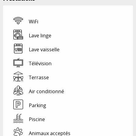
WiFi
Lave linge
Lave vaisselle
Télévision
Terrasse
Air conditionné
Parking
Piscine
Animaux acceptés