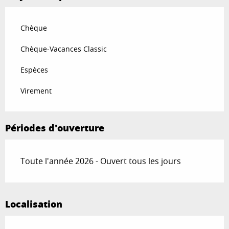
Chèque
Chèque-Vacances Classic
Espèces
Virement
Périodes d'ouverture
Toute l'année 2026 - Ouvert tous les jours
Localisation