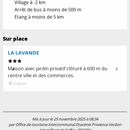
Village à -2 km
Arrêt de bus à moins de 500 m
Etang à moins de 5 km
Sur place
LA LAVANDE
Maison avec jardin privatif clôturé à 600 m du
centre ville et des commerces.
Lorgues
Mis à jour le 25 novembre 2025 à 08:34
par Office de tourisme intercommunal Dracénie Provence Verdon