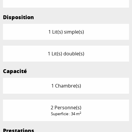
Disposition
1 Lit(s) simple(s)
1 Lit(s) double(s)
Capacité
1 Chambre(s)
2 Personne(s)
2
Superficie : 34 m
Prestations