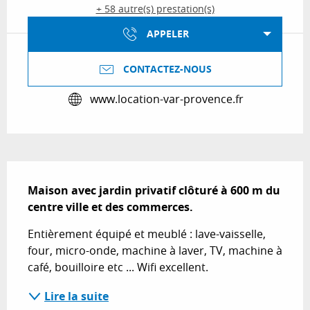
+ 58 autre(s) prestation(s)
APPELER
CONTACTEZ-NOUS
www.location-var-provence.fr
Description
Maison avec jardin privatif clôturé à 600 m du 
centre ville et des commerces.
Entièrement équipé et meublé : lave-vaisselle, 
four, micro-onde, machine à laver, TV, machine à 
café, bouilloire etc ... Wifi excellent.
Lire la suite