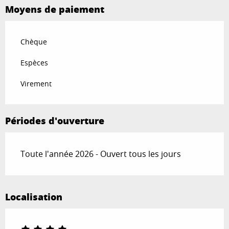
Moyens de paiement
Chèque
Espèces
Virement
Périodes d'ouverture
Toute l'année 2026 - Ouvert tous les jours
Localisation