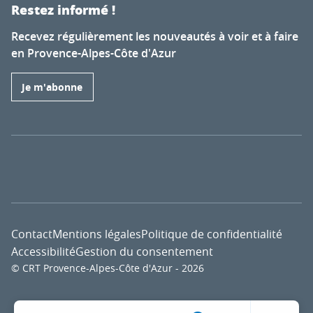
Restez informé !
Recevez régulièrement les nouveautés à voir et à faire
en Provence-Alpes-Côte d'Azur
Je m'abonne
Contact
Mentions légales
Politique de confidentialité
Accessibilité
Gestion du consentement
© CRT Provence-Alpes-Côte d'Azur - 2026