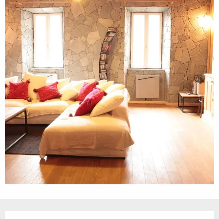
Ouverture et coordonnées