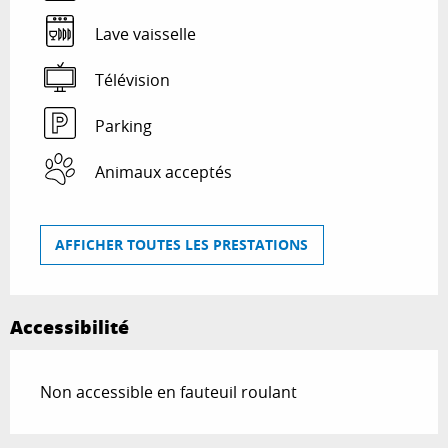
Lave vaisselle
Télévision
Parking
Animaux acceptés
AFFICHER TOUTES LES PRESTATIONS
Accessibilité
Non accessible en fauteuil roulant