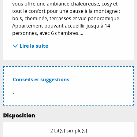
vous offre une ambiance chaleureuse, cosy et 
tout le confort pour une pause à la montagne : 
bois, cheminée, terrasses et vue panoramique. 
Appartement pouvant accueillir jusqu'à 14 
personnes, avec 6 chambres....
Lire la suite
Conseils et suggestions
.
Disposition
2 Lit(s) simple(s)