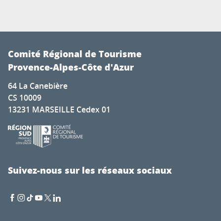
Comité Régional de Tourisme
Provence-Alpes-Côte d'Azur
64 La Canebière
CS 10009
13231 MARSEILLE Cedex 01
Suivez-nous sur les réseaux sociaux