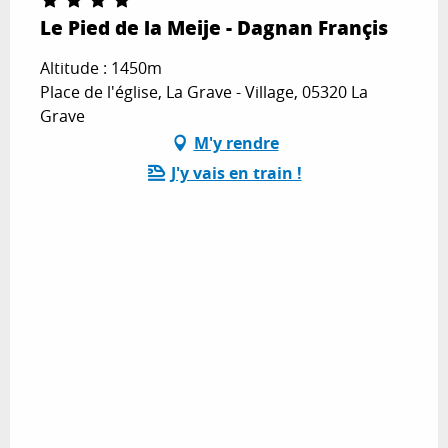
Le Pied de la Meije - Dagnan Françis
Altitude : 1450m
Place de l'église, La Grave - Village, 05320 La
Grave
M'y rendre
J'y vais en train !