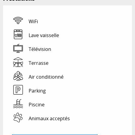
WiFi
Lave vaisselle
Télévision
Terrasse
Air conditionné
Parking
Piscine
Animaux acceptés