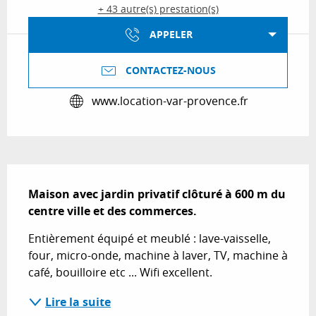
+ 43 autre(s) prestation(s)
APPELER
CONTACTEZ-NOUS
www.location-var-provence.fr
Description
Maison avec jardin privatif clôturé à 600 m du 
centre ville et des commerces.
Entièrement équipé et meublé : lave-vaisselle, 
four, micro-onde, machine à laver, TV, machine à 
café, bouilloire etc ... Wifi excellent.
Lire la suite