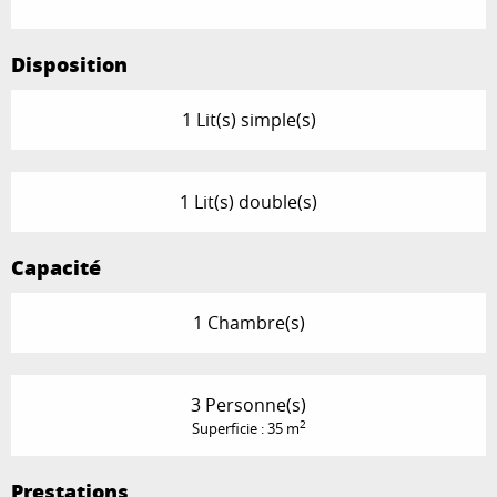
Disposition
1 Lit(s) simple(s)
1 Lit(s) double(s)
Capacité
1 Chambre(s)
3 Personne(s)
2
Superficie : 35 m
Prestations