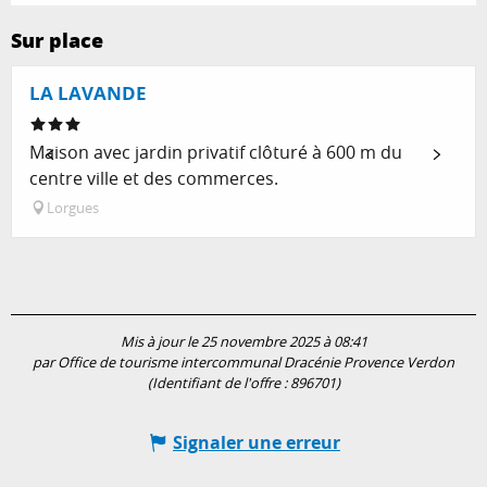
Sur place
LA LAVANDE
Maison avec jardin privatif clôturé à 600 m du
centre ville et des commerces.
Lorgues
Mis à jour le 25 novembre 2025 à 08:41
par Office de tourisme intercommunal Dracénie Provence Verdon
(Identifiant de l'offre :
896701
)
Signaler une erreur