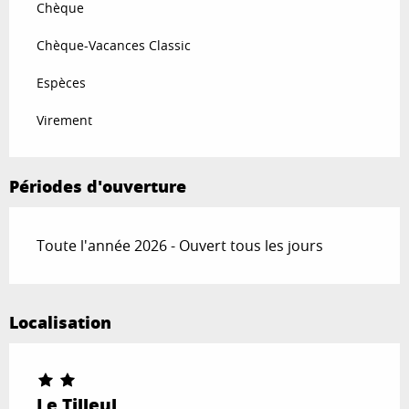
Chèque
Chèque-Vacances Classic
Espèces
Virement
Périodes d'ouverture
Toute l'année 2026 - Ouvert tous les jours
Localisation
Le Tilleul