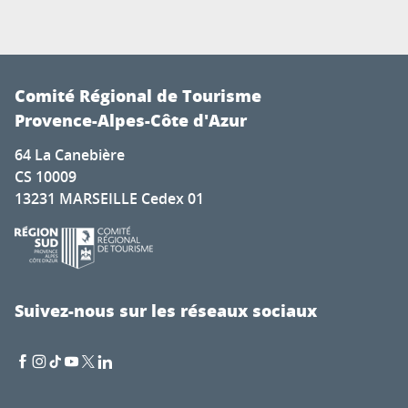
Comité Régional de Tourisme
Provence-Alpes-Côte d'Azur
64 La Canebière
CS 10009
13231 MARSEILLE Cedex 01
Suivez-nous sur les réseaux sociaux