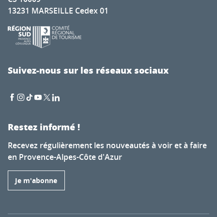
13231 MARSEILLE Cedex 01
Suivez-nous sur les réseaux sociaux
Restez informé !
Recevez régulièrement les nouveautés à voir et à faire
en Provence-Alpes-Côte d'Azur
Je m'abonne