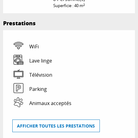
2
Superficie : 40 m
Prestations
WiFi
Lave linge
Télévision
Parking
Animaux acceptés
AFFICHER TOUTES LES PRESTATIONS