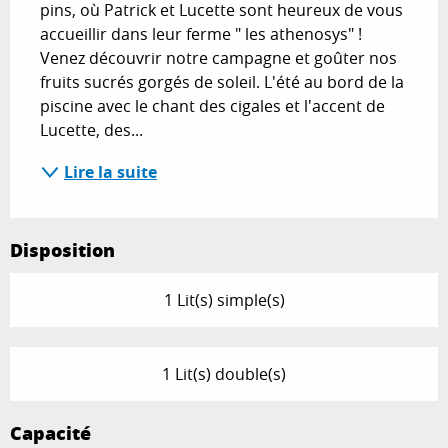
pins, où Patrick et Lucette sont heureux de vous 
accueillir dans leur ferme " les athenosys" ! 
Venez découvrir notre campagne et goûter nos 
fruits sucrés gorgés de soleil. L'été au bord de la 
piscine avec le chant des cigales et l'accent de 
Lucette, des...
Lire la suite
Disposition
1 Lit(s) simple(s)
1 Lit(s) double(s)
Capacité