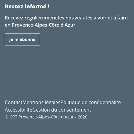
Restez informé !
Recevez régulièrement les nouveautés à voir et à faire
en Provence-Alpes-Côte d'Azur
Je m'abonne
Contact
Mentions légales
Politique de confidentialité
Accessibilité
Gestion du consentement
© CRT Provence-Alpes-Côte d'Azur - 2026