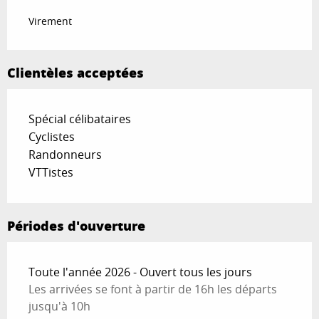
Virement
Clientèles acceptées
Spécial célibataires
Cyclistes
Randonneurs
VTTistes
Périodes d'ouverture
Toute l'année 2026 - Ouvert tous les jours
Les arrivées se font à partir de 16h les départs
jusqu'à 10h