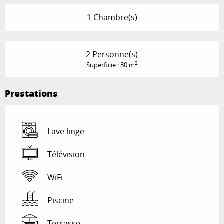
1 Chambre(s)
2 Personne(s)
2
Superficie : 30 m
Prestations
Lave linge
Télévision
WiFi
Piscine
Terrasse