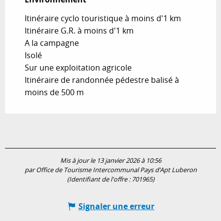
Itinéraire cyclo touristique à moins d'1 km
Itinéraire G.R. à moins d'1 km
A la campagne
Isolé
Sur une exploitation agricole
Itinéraire de randonnée pédestre balisé à
moins de 500 m
Mis à jour le 13 janvier 2026 à 10:56
par Office de Tourisme Intercommunal Pays d’Apt Luberon
(Identifiant de l'offre :
701965
)
Signaler une erreur