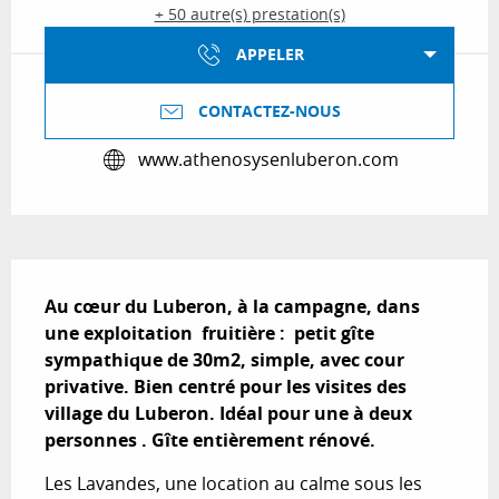
+ 50 autre(s) prestation(s)
APPELER
CONTACTEZ-NOUS
www.athenosysenluberon.com
Description
Au cœur du Luberon, à la campagne, dans 
une exploitation  fruitière :  petit gîte 
sympathique de 30m2, simple, avec cour 
privative. Bien centré pour les visites des 
village du Luberon. Idéal pour une à deux 
personnes . Gîte entièrement rénové.
Les Lavandes, une location au calme sous les 