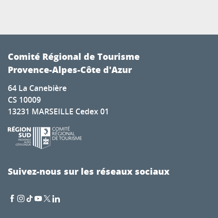
Comité Régional de Tourisme
Provence-Alpes-Côte d'Azur
64 La Canebière
CS 10009
13231 MARSEILLE Cedex 01
Suivez-nous sur les réseaux sociaux