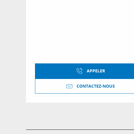
APPELER
CONTACTEZ-NOUS