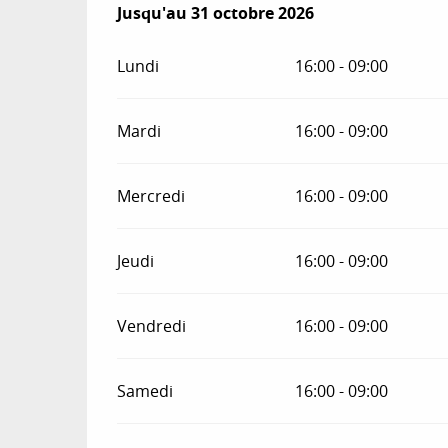
Du
Jusqu'au
1 avril 2026
31 octobre 2026
au
31 octobre 2026
Lundi
16:00 - 09:00
Mardi
16:00 - 09:00
Mercredi
16:00 - 09:00
Jeudi
16:00 - 09:00
Vendredi
16:00 - 09:00
Samedi
16:00 - 09:00