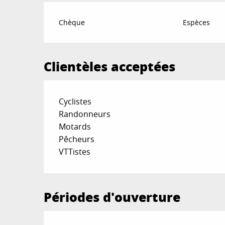
Chèque
Espèces
Clientèles acceptées
Cyclistes
Randonneurs
Motards
Pêcheurs
VTTistes
Périodes d'ouverture