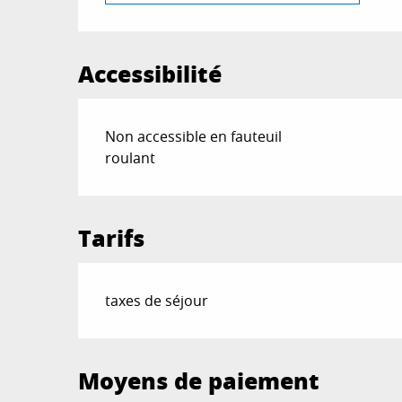
Accessibilité
Non accessible en fauteuil
roulant
Tarifs
taxes de séjour
Moyens de paiement