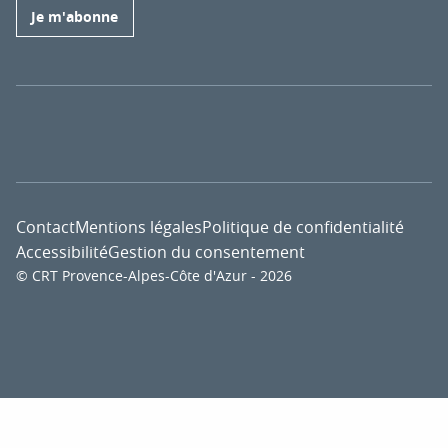
Je m'abonne
Contact
Mentions légales
Politique de confidentialité
Accessibilité
Gestion du consentement
© CRT Provence-Alpes-Côte d'Azur - 2026