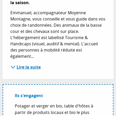
la saison.
Emmanuel, accompagnateur Moyenne 
Montagne, vous conseille et vous guide dans vos 
choix de randonnées. Des animaux de la basse 
cour et des chevaux sont sur place. 
L'hébergement est labellisé Tourisme & 
Handicaps (visuel, auditif & mental). L'accueil 
des personnes à mobilité réduite est 
également...
Lire la suite
Ils s'engagent
Potager et verger en bio, table d'hôtes à
partir de produits locaux et bio le plus