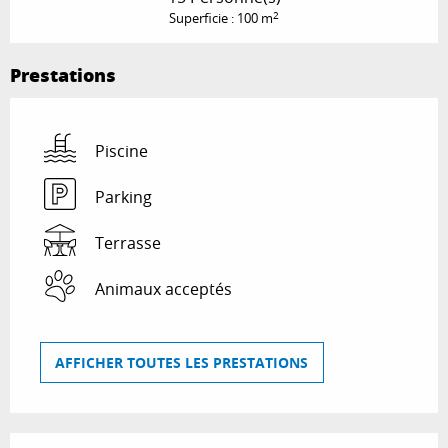
2
Superficie : 100 m
Prestations
Piscine
Parking
Terrasse
Animaux acceptés
AFFICHER TOUTES LES PRESTATIONS
Offres de prestations