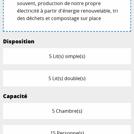
souvent, production de notre propre
électricité à partir d'énergie renouvelable, tri
des déchets et compostage sur place
Disposition
5 Lit(s) simple(s)
5 Lit(s) double(s)
Capacité
5 Chambre(s)
15 Personne(s)