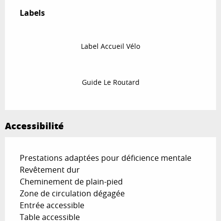
Labels
Labels
Label Accueil Vélo
Guide Le Routard
Accessibilité
Prestations adaptées pour déficience mentale
Revêtement dur
Cheminement de plain-pied
Zone de circulation dégagée
Entrée accessible
Table accessible