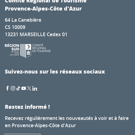
Comité Régional de Tourisme
Provence-Alpes-Côte d'Azur
64 La Canebière
CS 10009
13231 MARSEILLE Cedex 01
Suivez-nous sur les réseaux sociaux
Restez informé !
Recevez régulièrement les nouveautés à voir et à faire
en Provence-Alpes-Côte d'Azur