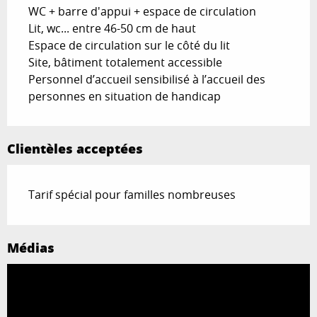
WC + barre d'appui + espace de circulation
Lit, wc... entre 46-50 cm de haut
Espace de circulation sur le côté du lit
Site, bâtiment totalement accessible
Personnel d’accueil sensibilisé à l’accueil des
personnes en situation de handicap
Clientèles acceptées
Tarif spécial pour familles nombreuses
Médias