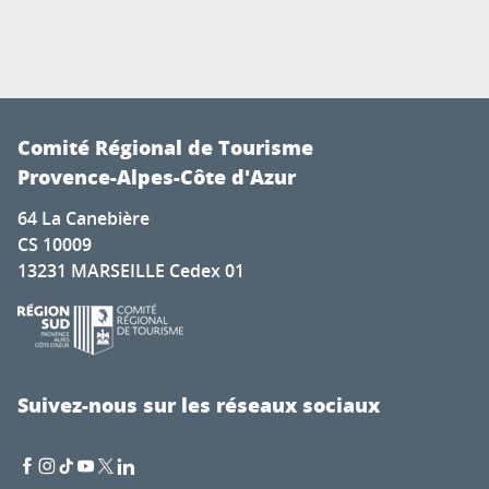
Comité Régional de Tourisme
Provence-Alpes-Côte d'Azur
64 La Canebière
CS 10009
13231 MARSEILLE Cedex 01
Suivez-nous sur les réseaux sociaux