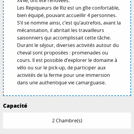
XVIIe, ont été rénovées.
Les Repiqueurs de Riz est un gîte confortable,
bien équipé, pouvant accueillir 4 personnes.
S’il se nomme ainsi, c’est qu’autrefois, avant la
mécanisation, il abritait les travailleurs
saisonniers qui accomplissait cette tâche.
Durant le séjour, diverses activités autour du
cheval sont proposées : promenades ou
cours. Il est possible d’explorer le domaine à
vélo ou sur le pick-up, de participer aux
activités de la ferme pour une immersion
dans une authentique vie camarguaise.
Capacité
2 Chambre(s)