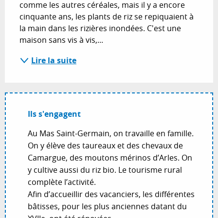
comme les autres céréales, mais il y a encore 
cinquante ans, les plants de riz se repiquaient à 
la main dans les rizières inondées. C'est une 
maison sans vis à vis,...
Lire la suite
Ils s'engagent
Au Mas Saint-Germain, on travaille en famille.
On y élève des taureaux et des chevaux de
Camargue, des moutons mérinos d’Arles. On
y cultive aussi du riz bio. Le tourisme rural
complète l’activité.
Afin d’accueillir des vacanciers, les différentes
bâtisses, pour les plus anciennes datant du