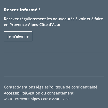
Restez informé !
Recevez régulièrement les nouveautés à voir et à faire
en Provence-Alpes-Côte d'Azur
Je m'abonne
Contact
Mentions légales
Politique de confidentialité
Accessibilité
Gestion du consentement
© CRT Provence-Alpes-Côte d'Azur - 2026