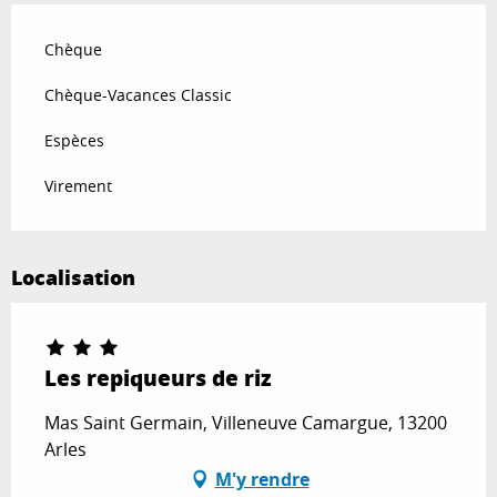
Chèque
Chèque-Vacances Classic
Espèces
Virement
Localisation
Les repiqueurs de riz
Mas Saint Germain, Villeneuve Camargue, 13200
Arles
M'y rendre