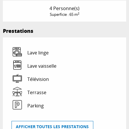
4 Personne(s)
2
Superficie : 65 m
Prestations
Lave linge
Lave vaisselle
Télévision
Terrasse
Parking
AFFICHER TOUTES LES PRESTATIONS