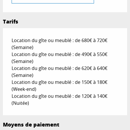
Tarifs
Location du gîte ou meublé : de 680€ à 720€
(Semaine)
Location du gîte ou meublé : de 490€ à 550€
(Semaine)
Location du gîte ou meublé : de 620€ à 640€
(Semaine)
Location du gîte ou meublé : de 150€ à 180€
(Week-end)
Location du gîte ou meublé : de 120€ à 140€
(Nuitée)
Moyens de paiement