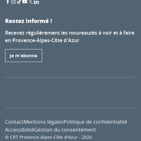
Restez informé !
Recevez régulièrement les nouveautés à voir et à faire
en Provence-Alpes-Côte d'Azur
Je m'abonne
Contact
Mentions légales
Politique de confidentialité
Accessibilité
Gestion du consentement
© CRT Provence-Alpes-Côte d'Azur - 2026