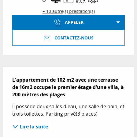
+ 10 autre(s) prestation(s)
APPELER
CONTACTEZ-NOUS
Description
L'appartement de 102 m2 avec une terrasse 
de 16m2 occupe le premier étage d'une villa, à 
200 mètres des plages.
Il possède deux salles d'eau, une salle de bain, et 
trois toilettes. Parking privé(3 places)
Lire la suite