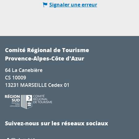
Signaler une erreur
Comité Régional de Tourisme
Provence-Alpes-Côte d'Azur
64 La Canebière
CS 10009
13231 MARSEILLE Cedex 01
Suivez-nous sur les réseaux sociaux