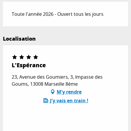
Toute l'année 2026 - Ouvert tous les jours
Localisation
L'Espérance
23, Avenue des Goumiers, 3, Impasse des
Goums, 13008 Marseille 8ème
M'y rendre
J'y vais en train !