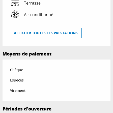
Terrasse
Air conditionné
AFFICHER TOUTES LES PRESTATIONS
Moyens de paiement
Chèque
Espèces
Virement
Périodes d'ouverture