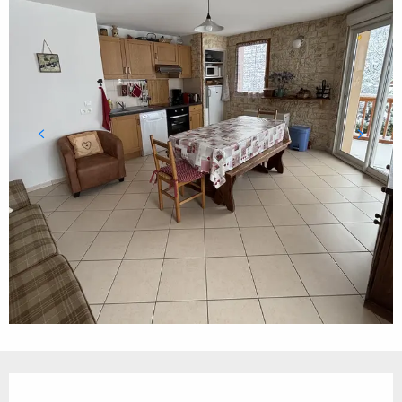
Ouverture et coordonnées