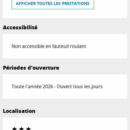
AFFICHER TOUTES LES PRESTATIONS
Accessibilité
Non accessible en fauteuil roulant
Périodes d'ouverture
Toute l'année 2026 - Ouvert tous les jours
Localisation