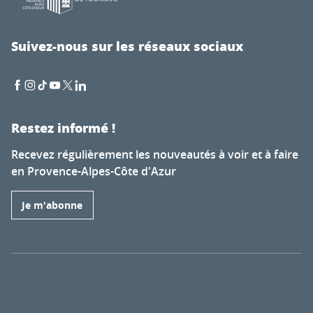
Suivez-nous sur les réseaux sociaux
Restez informé !
Recevez régulièrement les nouveautés à voir et à faire
en Provence-Alpes-Côte d'Azur
Je m'abonne