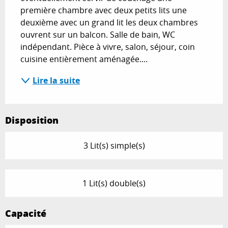
première chambre avec deux petits lits une 
deuxième avec un grand lit les deux chambres 
ouvrent sur un balcon. Salle de bain, WC 
indépendant. Pièce à vivre, salon, séjour, coin 
cuisine entièrement aménagée....
Lire la suite
Disposition
3 Lit(s) simple(s)
1 Lit(s) double(s)
Capacité