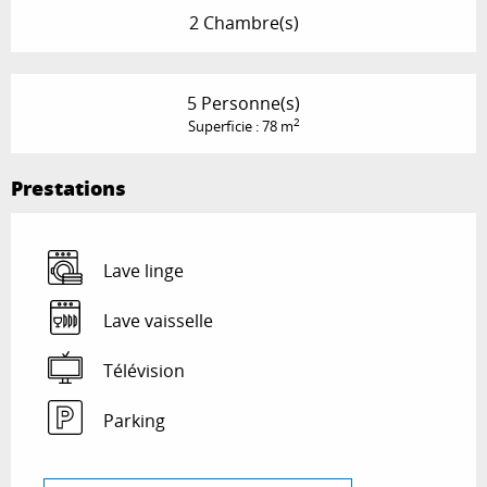
2 Chambre(s)
5 Personne(s)
2
Superficie : 78 m
Prestations
Lave linge
Lave vaisselle
Télévision
Parking