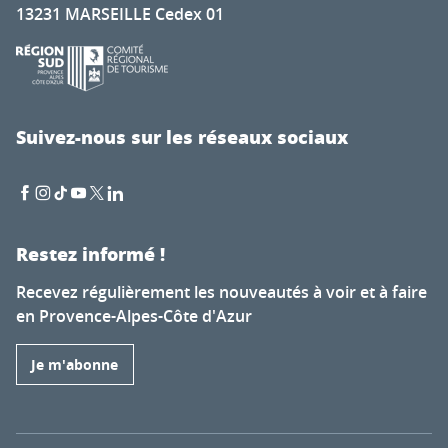
13231 MARSEILLE Cedex 01
Suivez-nous sur les réseaux sociaux
Restez informé !
Recevez régulièrement les nouveautés à voir et à faire
en Provence-Alpes-Côte d'Azur
Je m'abonne