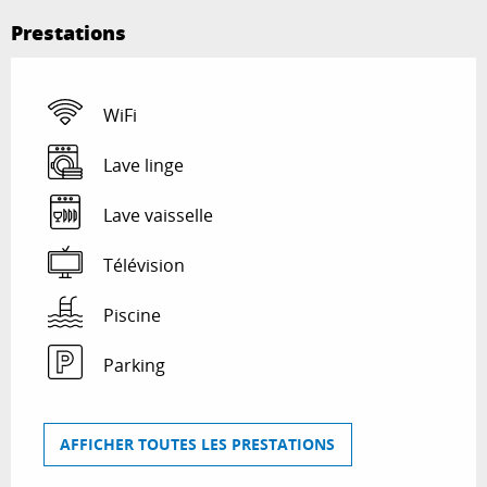
Prestations
WiFi
Lave linge
Lave vaisselle
Télévision
Piscine
Parking
AFFICHER TOUTES LES PRESTATIONS