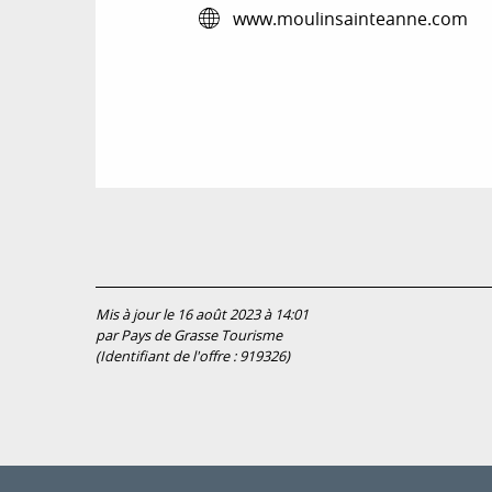
www.moulinsainteanne.com
Mis à jour le 16 août 2023 à 14:01
par Pays de Grasse Tourisme
(Identifiant de l'offre :
919326
)