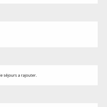
de séjours a rajouter.