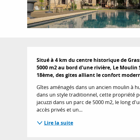
Description
Situé à 4 km du centre historique de Gras
5000 m2 au bord d'une rivière, Le Moulin
18ème, des gites alliant le confort modern
Gîtes aménagés dans un ancien moulin à huile
dans un style traditionnel, cette propriété 
jacuzzi dans un parc de 5000 m2, le long d'un
accès privés et un...
Lire la suite