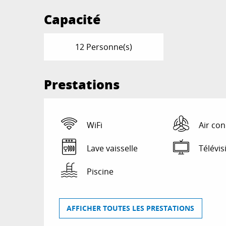
Capacité
12 Personne(s)
Prestations
WiFi
Air con
Lave vaisselle
Télévis
Piscine
AFFICHER TOUTES LES PRESTATIONS