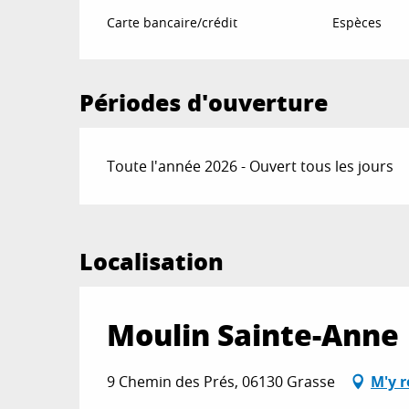
Carte bancaire/crédit
Espèces
Périodes d'ouverture
Toute l'année 2026 - Ouvert tous les jours
Localisation
Moulin Sainte-Anne
9 Chemin des Prés, 06130 Grasse
M'y 