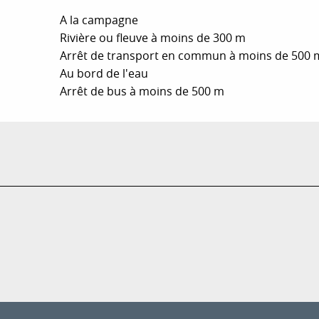
A la campagne
Rivière ou fleuve à moins de 300 m
Arrêt de transport en commun à moins de 500 
Au bord de l'eau
Arrêt de bus à moins de 500 m