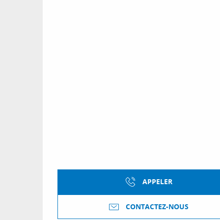
APPELER
CONTACTEZ-NOUS