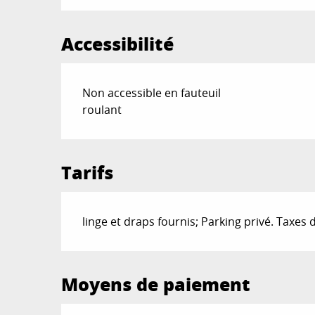
Accessibilité
Non accessible en fauteuil
roulant
Tarifs
linge et draps fournis; Parking privé. Taxes 
Moyens de paiement