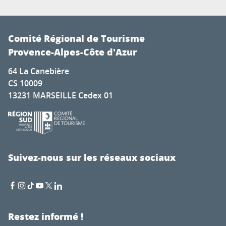
Comité Régional de Tourisme
Provence-Alpes-Côte d'Azur
64 La Canebière
CS 10009
13231 MARSEILLE Cedex 01
Suivez-nous sur les réseaux sociaux
Restez informé !