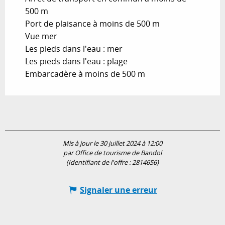
500 m
Port de plaisance à moins de 500 m
Vue mer
Les pieds dans l'eau : mer
Les pieds dans l'eau : plage
Embarcadère à moins de 500 m
Mis à jour le 30 juillet 2024 à 12:00
par Office de tourisme de Bandol
(Identifiant de l'offre :
2814656
)
Signaler une erreur