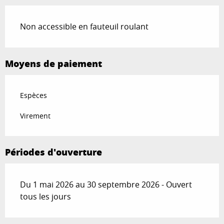
Non accessible en fauteuil roulant
Moyens de paiement
Espèces
Virement
Périodes d'ouverture
Du 1 mai 2026 au 30 septembre 2026 - Ouvert
tous les jours