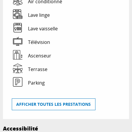
Air conditionné
Lave linge
Lave vaisselle
Télévision
Ascenseur
Terrasse
Parking
AFFICHER TOUTES LES PRESTATIONS
Accessibilité