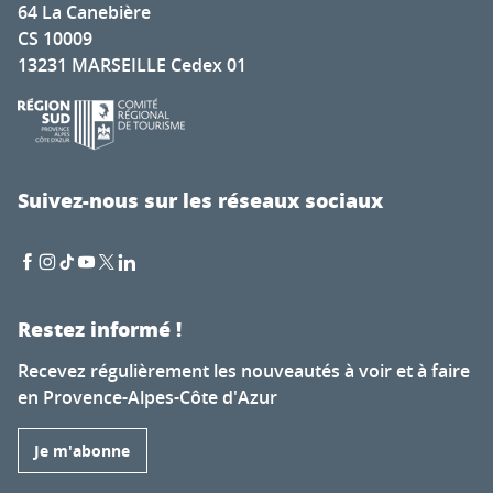
64 La Canebière
CS 10009
13231 MARSEILLE Cedex 01
Suivez-nous sur les réseaux sociaux
Restez informé !
Recevez régulièrement les nouveautés à voir et à faire
en Provence-Alpes-Côte d'Azur
Je m'abonne