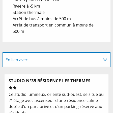
Rivière à -5 km
Station thermale
Arrêt de bus à moins de 500 m
Arrêt de transport en commun à moins de
500 m
En lien avec
A dans son périmètre...
STUDIO N°35 RÉSIDENCE LES THERMES
Ce studio lumineux, orienté sud-ouest, se situe au
2ᵉ étage avec ascenseur d’une résidence calme
dotée d’un parc privé et d’un parking réservé aux
résidents.