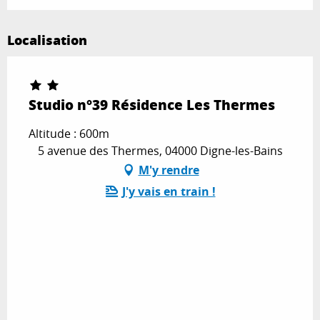
Localisation
Studio n°39 Résidence Les Thermes
Altitude : 600m
5 avenue des Thermes, 04000 Digne-les-Bains
M'y rendre
J'y vais en train !