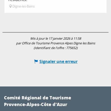
Digne-les-Bains
Mis à jour le 17 janvier 2026 à 11:58
par Office de Tourisme Provence Alpes Digne les Bains
(Identifiant de l'offre :
775652
)
Signaler une erreur
Comité Régional de Tourisme
Provence-Alpes-Côte d'Azur