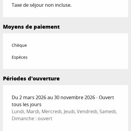
Taxe de séjour non incluse.
Moyens de paiement
Chèque
Espèces
Périodes d'ouverture
Du 2 mars 2026 au 30 novembre 2026 - Ouvert
tous les jours
Lundi, Mardi, Mercredi, Jeudi, Vendredi, Samedi,
Dimanche : ouvert