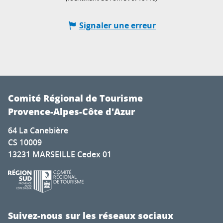
Signaler une erreur
Comité Régional de Tourisme
Provence-Alpes-Côte d'Azur
64 La Canebière
CS 10009
13231 MARSEILLE Cedex 01
Suivez-nous sur les réseaux sociaux