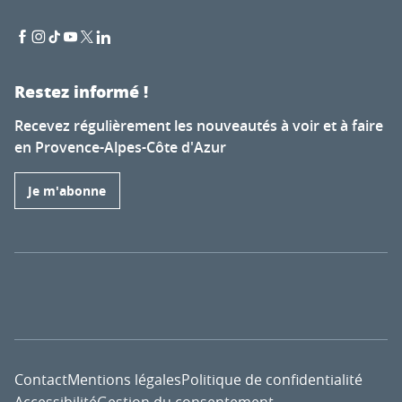
Restez informé !
Recevez régulièrement les nouveautés à voir et à faire
en Provence-Alpes-Côte d'Azur
Je m'abonne
Contact
Mentions légales
Politique de confidentialité
Accessibilité
Gestion du consentement