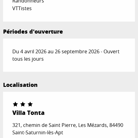
Randonneurs
VTTistes
Périodes d'ouverture
Du 4 avril 2026 au 26 septembre 2026 - Ouvert
tous les jours
Localisation
Villa Tonta
321, chemin de Saint Pierre, Les Mézards, 84490
Saint-Saturnin-lès-Apt