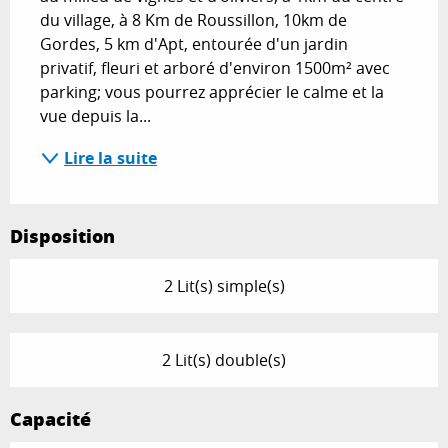
du village, à 8 Km de Roussillon, 10km de 
Gordes, 5 km d'Apt, entourée d'un jardin 
privatif, fleuri et arboré d'environ 1500m² avec 
parking; vous pourrez apprécier le calme et la 
vue depuis la...
Lire la suite
Disposition
2 Lit(s) simple(s)
2 Lit(s) double(s)
Capacité