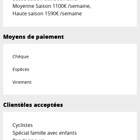
Moyenne Saison 1100€ /semaine,
Haute saison 1590€ /semaine
Moyens de paiement
Chèque
Espèces
Virement
Clientèles acceptées
Cyclistes
Spécial famille avec enfants