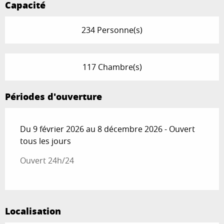
Capacité
234 Personne(s)
117 Chambre(s)
Périodes d'ouverture
Du 9 février 2026 au 8 décembre 2026 - Ouvert
tous les jours
Ouvert 24h/24
Localisation