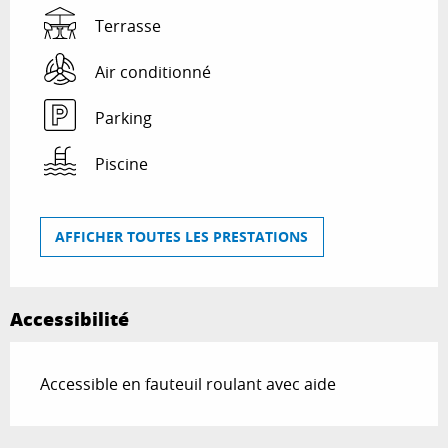
Terrasse
Air conditionné
Parking
Piscine
AFFICHER TOUTES LES PRESTATIONS
Accessibilité
Accessible en fauteuil roulant avec aide