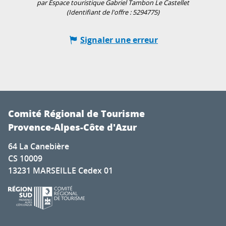
par Espace touristique Gabriel Tambon Le Castellet
(Identifiant de l'offre :
5294775
)
Signaler une erreur
Comité Régional de Tourisme
Provence-Alpes-Côte d'Azur
64 La Canebière
CS 10009
13231 MARSEILLE Cedex 01