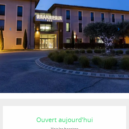
Ouverture et coordonnées
Ouvert aujourd'hui