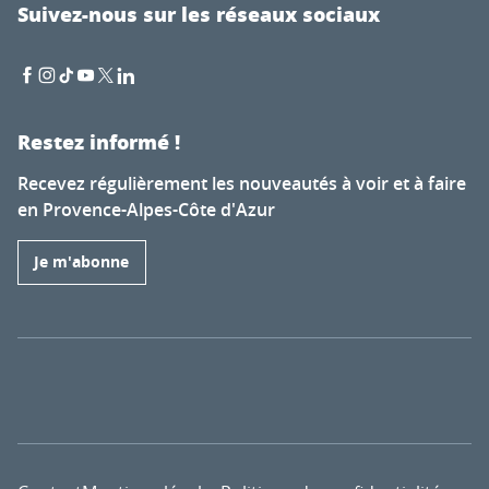
Suivez-nous sur les réseaux sociaux
Restez informé !
Recevez régulièrement les nouveautés à voir et à faire
en Provence-Alpes-Côte d'Azur
Je m'abonne