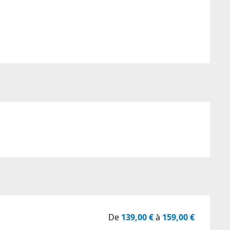
De
139,00 €
à
159,00 €