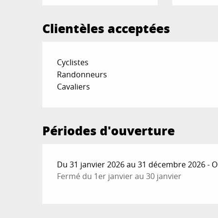
Clientèles acceptées
Cyclistes
Randonneurs
Cavaliers
Périodes d'ouverture
Du 31 janvier 2026 au 31 décembre 2026 - Ou
Fermé du 1er janvier au 30 janvier