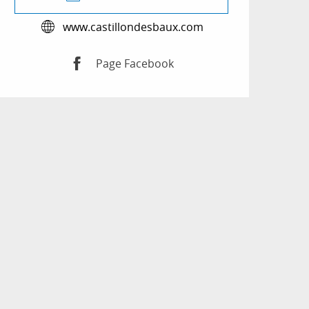
www.castillondesbaux.com
Page Facebook