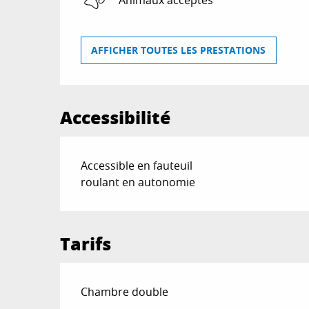
AFFICHER TOUTES LES PRESTATIONS
Accessibilité
Accessible en fauteuil
roulant en autonomie
Tarifs
Tarifs 2026
Chambre double