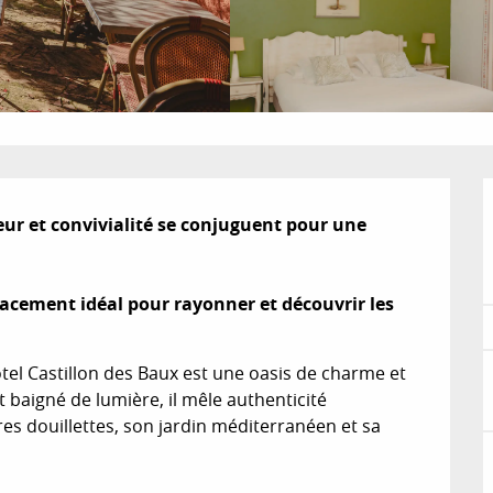
r et convivialité se conjuguent pour une 
cement idéal pour rayonner et découvrir les 
tel Castillon des Baux est une oasis de charme et 
baigné de lumière, il mêle authenticité 
 douillettes, son jardin méditerranéen et sa 