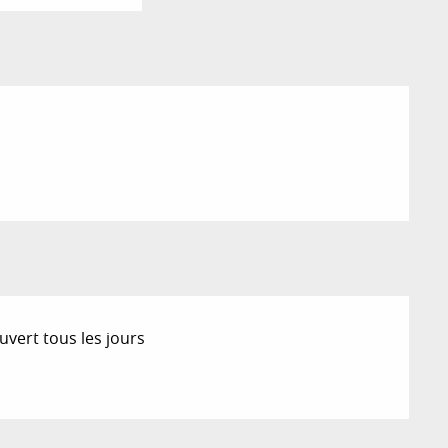
vert tous les jours