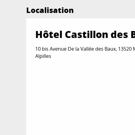
Localisation
Hôtel Castillon des
10 bis Avenue De la Vallée des Baux, 13520
Alpilles