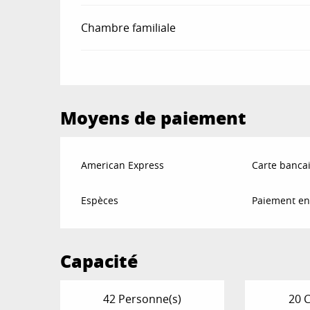
Chambre familiale
Moyens de paiement
American Express
Carte bancai
Espèces
Paiement en
Capacité
42 Personne(s)
20 