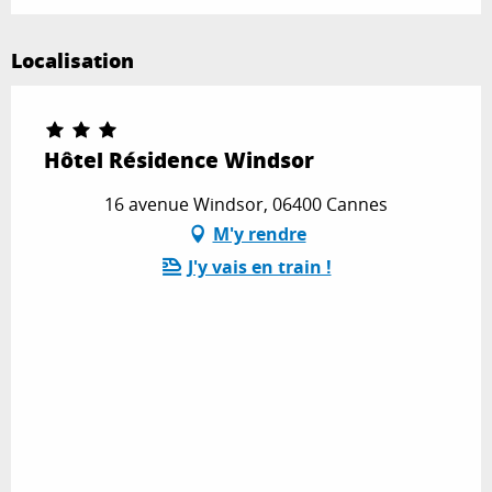
Localisation
Hôtel Résidence Windsor
16 avenue Windsor, 06400 Cannes
M'y rendre
J'y vais en train !