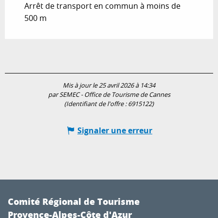
Arrêt de transport en commun à moins de
500 m
Mis à jour le 25 avril 2026 à 14:34
par SEMEC - Office de Tourisme de Cannes
(Identifiant de l'offre :
6915122
)
Signaler une erreur
Comité Régional de Tourisme
Provence-Alpes-Côte d'Azur