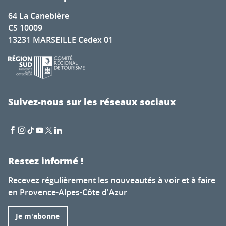
64 La Canebière
CS 10009
13231 MARSEILLE Cedex 01
Suivez-nous sur les réseaux sociaux
Restez informé !
Recevez régulièrement les nouveautés à voir et à faire
en Provence-Alpes-Côte d'Azur
Je m'abonne