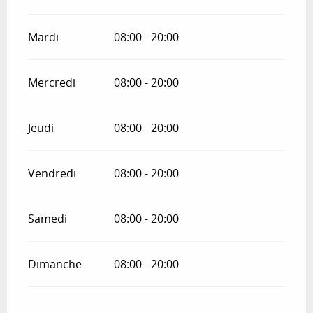
Mardi
08:00 - 20:00
Mercredi
08:00 - 20:00
Jeudi
08:00 - 20:00
Vendredi
08:00 - 20:00
Samedi
08:00 - 20:00
Dimanche
08:00 - 20:00