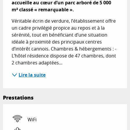
accueille au cœur d’un parc arboré de 5 000 
m² classé « remarquable ».
Véritable écrin de verdure, l’établissement offre 
un cadre privilégié propice au repos et à la 
sérénité, tout en bénéficiant d’une situation 
idéale à proximité des principaux centres 
d’intérêt cannois. Chambres & hébergements : - 
L’hôtel résidence dispose de 47 chambres, dont 
2 chambres adaptées...
Lire la suite
Prestations
WiFi