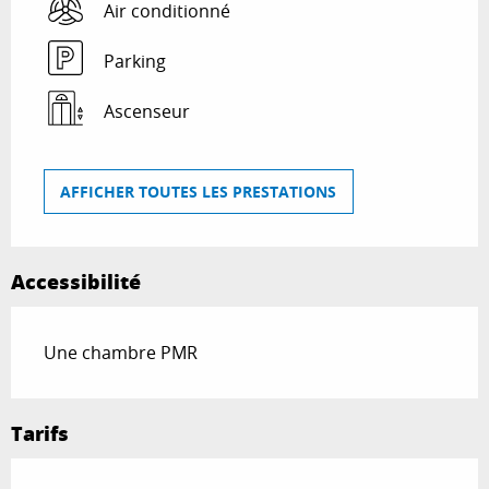
Air conditionné
Parking
Ascenseur
AFFICHER TOUTES LES PRESTATIONS
Accessibilité
Une chambre PMR
Tarifs