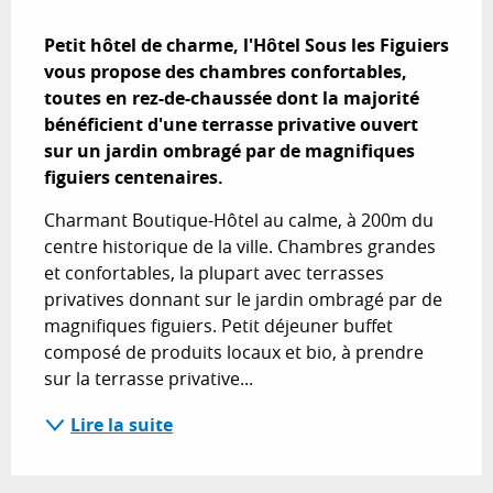
Description
Petit hôtel de charme, l'Hôtel Sous les Figuiers 
vous propose des chambres confortables, 
toutes en rez-de-chaussée dont la majorité 
bénéficient d'une terrasse privative ouvert 
sur un jardin ombragé par de magnifiques 
figuiers centenaires.
Charmant Boutique-Hôtel au calme, à 200m du 
centre historique de la ville. Chambres grandes 
et confortables, la plupart avec terrasses 
privatives donnant sur le jardin ombragé par de 
magnifiques figuiers. Petit déjeuner buffet 
composé de produits locaux et bio, à prendre 
sur la terrasse privative...
Lire la suite