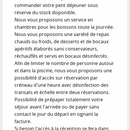
commander votre petit déjeuner sous
réserve du stock disponible.
Nous vous proposons un service en
chambres pour les boissons toute la journée.
Nous vous proposons une variété de repas
chauds ou froids, de desserts et de bocaux
apéritifs élaborés sans conservateurs,
réchauffés et servis en bocaux désinfectés.
Afin de limiter le nombre de personne autour
et dans la piscine, nous vous proposons une
possibilité d'accès sur réservation par
créneau d'une heure avec désinfection des
transats et échelle entre deux réservations.
Possibilité de prépayer totalement votre
séjour avant l'arrivée ou de payer sans
contact le jour du départ en signant la
facture.
Si besoin l'accès à la réception se fera dans