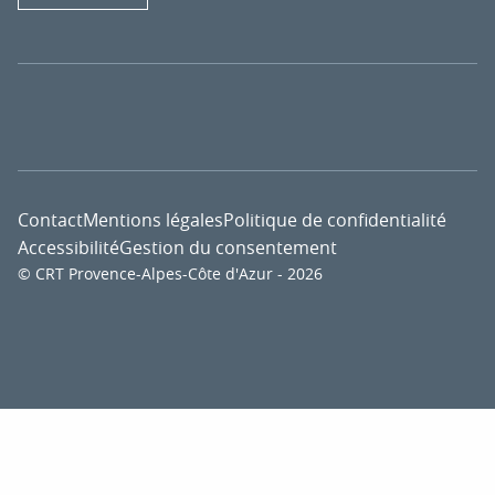
Contact
Mentions légales
Politique de confidentialité
Accessibilité
Gestion du consentement
© CRT Provence-Alpes-Côte d'Azur - 2026