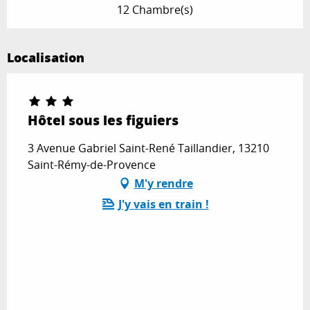
12 Chambre(s)
Localisation
Hôtel sous les figuiers
3 Avenue Gabriel Saint-René Taillandier, 13210
Saint-Rémy-de-Provence
M'y rendre
J'y vais en train !