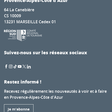
Provence-Alpes-Côte d'Azur
64 La Canebière
CS 10009
13231 MARSEILLE Cedex 01
Suivez-nous sur les réseaux sociaux
Restez informé !
Recevez régulièrement les nouveautés à voir et à faire
en Provence-Alpes-Côte d'Azur
Je m'abonne