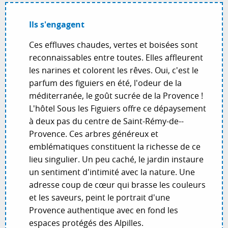
Ils s'engagent
Ces effluves chaudes, vertes et boisées sont
reconnaissables entre toutes. Elles affleurent
les narines et colorent les rêves. Oui, c'est le
parfum des figuiers en été, l'odeur de la
méditerranée, le goût sucrée de la Provence !
L'hôtel Sous les Figuiers offre ce dépaysement
à deux pas du centre de Saint-Rémy-de--
Provence. Ces arbres généreux et
emblématiques constituent la richesse de ce
lieu singulier. Un peu caché, le jardin instaure
un sentiment d'intimité avec la nature. Une
adresse coup de cœur qui brasse les couleurs
et les saveurs, peint le portrait d'une
Provence authentique avec en fond les
espaces protégés des Alpilles.