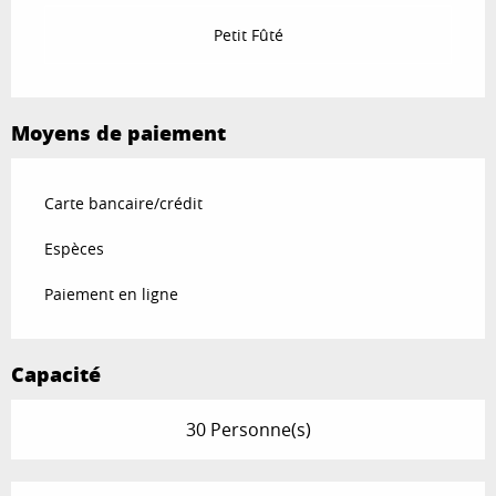
Petit Fûté
Moyens de paiement
Carte bancaire/crédit
Espèces
Paiement en ligne
Capacité
30 Personne(s)