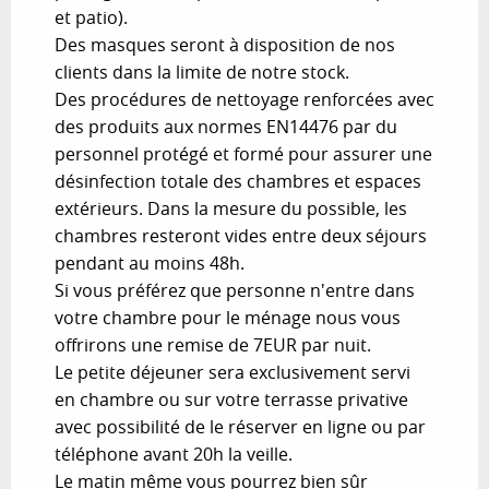
et patio).
Des masques seront à disposition de nos
clients dans la limite de notre stock.
Des procédures de nettoyage renforcées avec
des produits aux normes EN14476 par du
personnel protégé et formé pour assurer une
désinfection totale des chambres et espaces
extérieurs. Dans la mesure du possible, les
chambres resteront vides entre deux séjours
pendant au moins 48h.
Si vous préférez que personne n'entre dans
votre chambre pour le ménage nous vous
offrirons une remise de 7EUR par nuit.
Le petite déjeuner sera exclusivement servi
en chambre ou sur votre terrasse privative
avec possibilité de le réserver en ligne ou par
téléphone avant 20h la veille.
Le matin même vous pourrez bien sûr