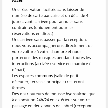
Accès
Accès
Une réservation facilitée sans laisser de
numéro de carte bancaire et un délai de 4
jours avant l'arrivée pour annuler sans
contraintes (uniquement pour les
réservations en direct)
Une arrivée sans passer par la réception,
nous vous accompagnerons directement de
votre voiture à votre chambre et nous
porterons des masques pendant toutes les
interactions (arrivée / service en chambre /
départ)
Les espaces communs (salle de petit-
déjeuner, terrasse principale) resteront
fermés.
Des distributeurs de mousse hydroalcoolique
à disposition 24h/24 en extérieur sur votre
passage en deux points de l'hôtel (réception