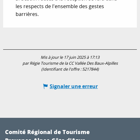
les respects de l'ensemble des gestes
barrières.
Mis à jour le 17 juin 2025 à 17:13
par Régie Tourisme de la CC Vallée Des Baux-Alpilles
(Identifiant de l'offre :
5217844
)
Signaler une erreur
Comité Régional de Tourisme