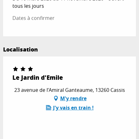
tous les jours
Dates à confirmer
Localisation
Le Jardin d'Emile
23 avenue de l’Amiral Ganteaume, 13260 Cassis
M'y rendre
J'y vais en train !