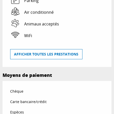
Parking
Air conditionné
Animaux acceptés
WiFi
AFFICHER TOUTES LES PRESTATIONS
Moyens de paiement
Chèque
Carte bancaire/crédit
Espèces