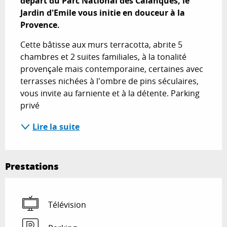
départ du Parc National des Calanques, le 
Jardin d'Emile vous initie en douceur à la 
Provence.
Cette bâtisse aux murs terracotta, abrite 5 
chambres et 2 suites familiales, à la tonalité 
provençale mais contemporaine, certaines avec 
terrasses nichées à l'ombre de pins séculaires, 
vous invite au farniente et à la détente. Parking 
privé
Lire la suite
Prestations
Télévision