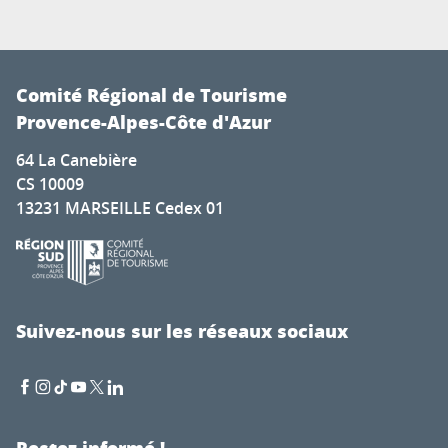
Comité Régional de Tourisme
Provence-Alpes-Côte d'Azur
64 La Canebière
CS 10009
13231 MARSEILLE Cedex 01
Suivez-nous sur les réseaux sociaux