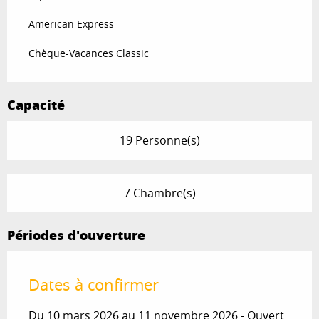
American Express
Chèque-Vacances Classic
Capacité
19 Personne(s)
7 Chambre(s)
Périodes d'ouverture
Dates à confirmer
Du 10 mars 2026 au 11 novembre 2026 - Ouvert