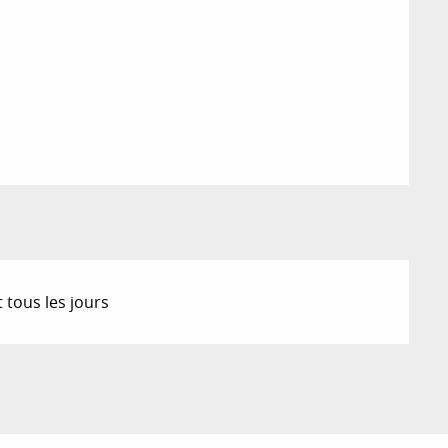
 tous les jours