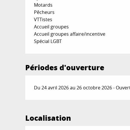
Motards
Pêcheurs
VTTistes
Accueil groupes
Accueil groupes affaire/incentive
Spécial LGBT
Périodes d'ouverture
Du 24 avril 2026 au 26 octobre 2026 - Ouvert
Localisation