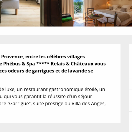
rovence, entre les célèbres villages 
le Phébus & Spa ***** Relais & Châteaux vous 
ces odeurs de garrigues et de lavande se 
de luxe, un restaurant gastronomique étoilé, un 
 qui vous garantit la réussite d'un séjour 
 "Garrigue", suite prestige ou Villa des Anges, 