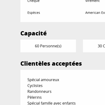
Chèque
Virement
Espèces
American Ex
Capacité
60 Personne(s)
30 
Clientèles acceptées
Spécial amoureux
Cyclistes
Randonneurs
Pèlerins
Spécial famille avec enfants