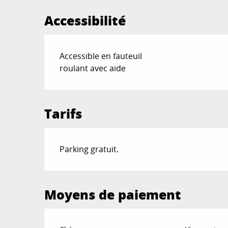
Accessibilité
Accessible en fauteuil
roulant avec aide
Tarifs
Parking gratuit.
Moyens de paiement