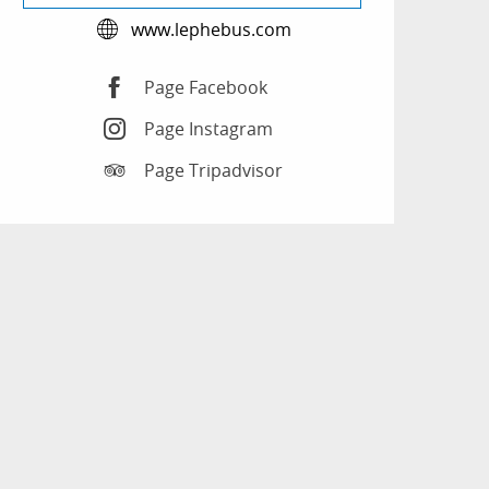
www.lephebus.com
Page Facebook
Page Instagram
Page Tripadvisor