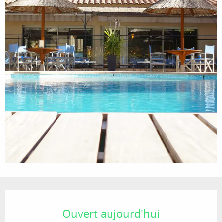
Ouverture et coordonnées
Ouvert aujourd'hui