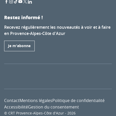
Restez informé !
Recevez régulièrement les nouveautés à voir et à faire
en Provence-Alpes-Côte d'Azur
Je m'abonne
Contact
Mentions légales
Politique de confidentialité
Accessibilité
Gestion du consentement
© CRT Provence-Alpes-Côte d'Azur - 2026