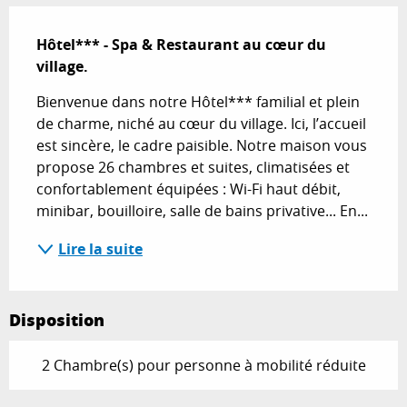
Description
Hôtel*** - Spa & Restaurant au cœur du 
village.
Bienvenue dans notre Hôtel*** familial et plein 
de charme, niché au cœur du village. Ici, l’accueil 
est sincère, le cadre paisible. Notre maison vous 
propose 26 chambres et suites, climatisées et 
confortablement équipées : Wi-Fi haut débit, 
minibar, bouilloire, salle de bains privative... En...
Lire la suite
Disposition
2 Chambre(s) pour personne à mobilité réduite