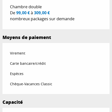
Chambre double
De
99,00 €
à
309,00 €
nombreux packages sur demande
Moyens de paiement
Virement
Carte bancaire/crédit
Espèces
Chèque-Vacances Classic
Capacité