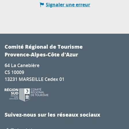
Signaler une erreur
Comité Régional de Tourisme
Provence-Alpes-Côte d'Azur
64 La Canebière
CS 10009
13231 MARSEILLE Cedex 01
Suivez-nous sur les réseaux sociaux