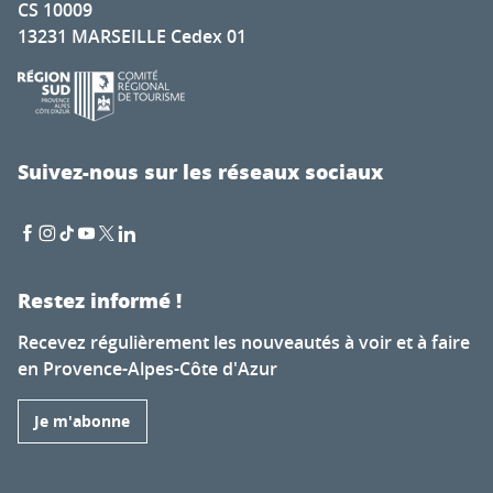
CS 10009
13231 MARSEILLE Cedex 01
Suivez-nous sur les réseaux sociaux
Restez informé !
Recevez régulièrement les nouveautés à voir et à faire
en Provence-Alpes-Côte d'Azur
Je m'abonne