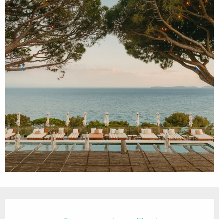
Ouverture et coordonnées