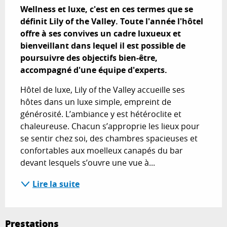
Wellness et luxe, c'est en ces termes que se 
définit Lily of the Valley. Toute l'année l'hôtel 
offre à ses convives un cadre luxueux et 
bienveillant dans lequel il est possible de 
poursuivre des objectifs bien-être, 
accompagné d'une équipe d'experts.
Hôtel de luxe, Lily of the Valley accueille ses 
hôtes dans un luxe simple, empreint de 
générosité. L’ambiance y est hétéroclite et 
chaleureuse. Chacun s’approprie les lieux pour 
se sentir chez soi, des chambres spacieuses et 
confortables aux moelleux canapés du bar 
devant lesquels s’ouvre une vue à...
Lire la suite
Prestations