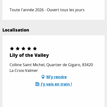
Toute l'année 2026 - Ouvert tous les jours
Localisation
Lily of the Valley
Colline Saint Michel, Quartier de Gigaro, 83420
La Croix-Valmer
M'y rendre
J'y vais en train !