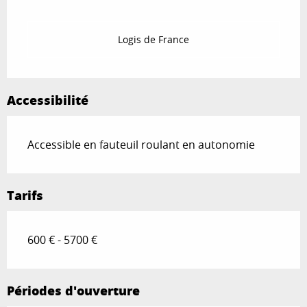
Logis de France
Accessibilité
Accessible en fauteuil roulant en autonomie
Tarifs
600 € - 5700 €
Périodes d'ouverture