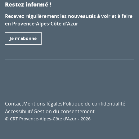
Restez informé !
Recevez régulièrement les nouveautés à voir et à faire
en Provence-Alpes-Côte d'Azur
Je m'abonne
Contact
Mentions légales
Politique de confidentialité
Accessibilité
Gestion du consentement
© CRT Provence-Alpes-Côte d'Azur - 2026