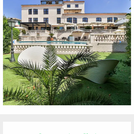
Ouverture et coordonnées