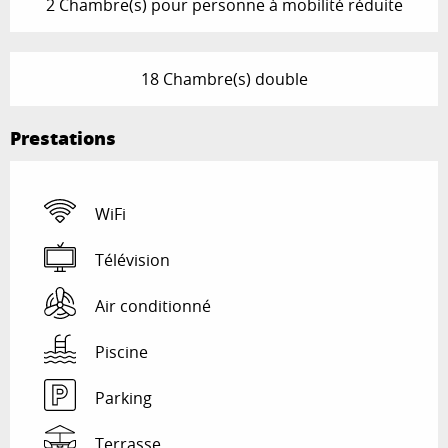
2 Chambre(s) pour personne à mobilité réduite
18 Chambre(s) double
Prestations
WiFi
Télévision
Air conditionné
Piscine
Parking
Terrasse