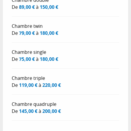
De
89,00 €
à
150,00 €
Chambre twin
De
79,00 €
à
180,00 €
Chambre single
De
75,00 €
à
180,00 €
Chambre triple
De
119,00 €
à
220,00 €
Chambre quadruple
De
145,00 €
à
200,00 €