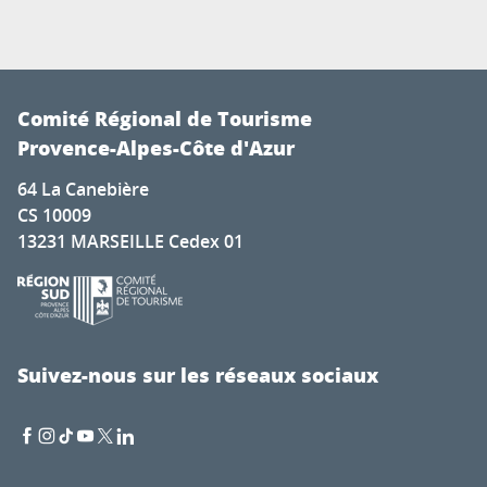
Comité Régional de Tourisme
Provence-Alpes-Côte d'Azur
64 La Canebière
CS 10009
13231 MARSEILLE Cedex 01
Suivez-nous sur les réseaux sociaux