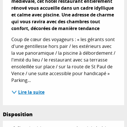
médiévale, cet hôtel restaurant entièrement 
rénové vous accueille dans un cadre idyllique 
et calme avec piscine. Une adresse de charme 
qui vous ravira avec des chambres tout 
confort, décorées de manière tendance
Coup de cœur des voyageurs : « les gérants sont 
d'une gentillesse hors pair / les extérieurs avec 
la vue panoramique / la piscine à débordement / 
l'imité du lieu / le restaurant avec sa terrasse 
ensoleillée sur place / sur la route de St Paul de 
Vence / une suite accessible pour handicapé » 
Parking...
Lire la suite
Disposition