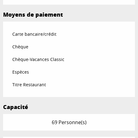
Moyens de paiement
Carte bancaire/crédit
Chèque
Chèque-Vacances Classic
Espèces
Titre Restaurant
Capacité
69 Personne(s)