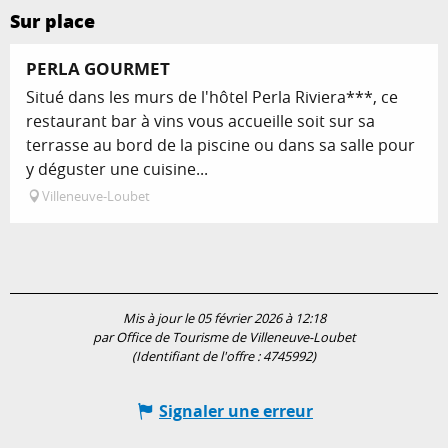
Sur place
PERLA GOURMET
Situé dans les murs de l'hôtel Perla Riviera***, ce
restaurant bar à vins vous accueille soit sur sa
terrasse au bord de la piscine ou dans sa salle pour
y déguster une cuisine...
Villeneuve-Loubet
Mis à jour le 05 février 2026 à 12:18
par Office de Tourisme de Villeneuve-Loubet
(Identifiant de l'offre :
4745992
)
Signaler une erreur