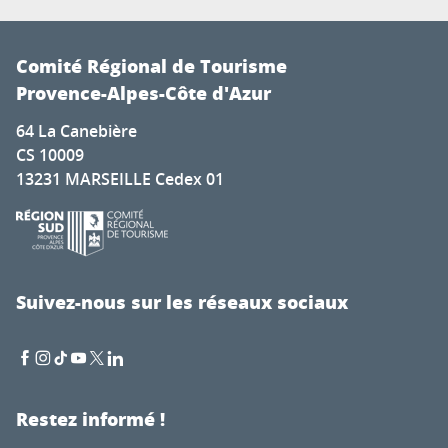
Comité Régional de Tourisme
Provence-Alpes-Côte d'Azur
64 La Canebière
CS 10009
13231 MARSEILLE Cedex 01
Suivez-nous sur les réseaux sociaux
Restez informé !