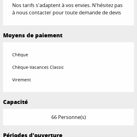
Nos tarifs s'adaptent à vos envies. N'hésitez pas
à nous contacter pour toute demande de devis
Moyens de paiement
Chèque
Chèque-Vacances Classic
Virement
Capacité
66 Personne(s)
Périodes d'ouverture