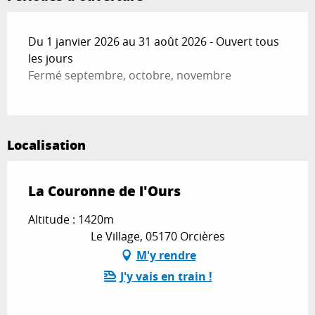
Du 1 janvier 2026 au 31 août 2026 - Ouvert tous
les jours
Fermé septembre, octobre, novembre
Localisation
La Couronne de l'Ours
Altitude : 1420m
Le Village, 05170 Orcières
M'y rendre
J'y vais en train !