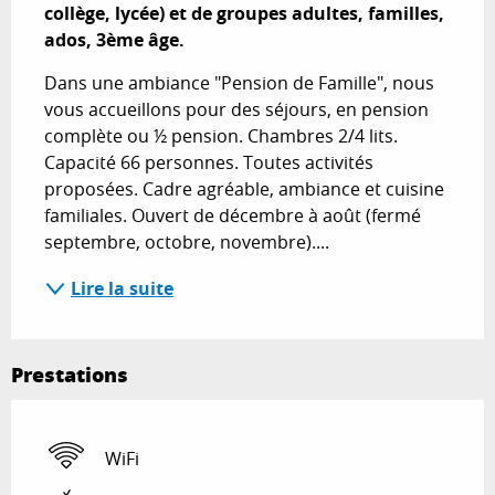
collège, lycée) et de groupes adultes, familles, 
ados, 3ème âge.
Dans une ambiance "Pension de Famille", nous 
vous accueillons pour des séjours, en pension 
complète ou ½ pension. Chambres 2/4 lits. 
Capacité 66 personnes. Toutes activités 
proposées. Cadre agréable, ambiance et cuisine 
familiales. Ouvert de décembre à août (fermé 
septembre, octobre, novembre)....
Lire la suite
Prestations
WiFi