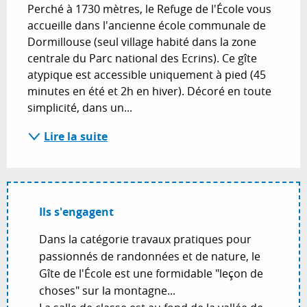
Perché à 1730 mètres, le Refuge de l'École vous 
accueille dans l'ancienne école communale de 
Dormillouse (seul village habité dans la zone 
centrale du Parc national des Ecrins). Ce gîte 
atypique est accessible uniquement à pied (45 
minutes en été et 2h en hiver). Décoré en toute 
simplicité, dans un...
Lire la suite
Ils s'engagent
Dans la catégorie travaux pratiques pour
passionnés de randonnées et de nature, le
Gîte de l'École est une formidable "leçon de
choses" sur la montagne...