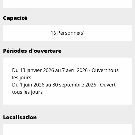
Capacité
16 Personne(s)
Périodes d'ouverture
Du 13 janvier 2026 au 7 avril 2026 - Ouvert tous
les jours
Du 1 juin 2026 au 30 septembre 2026 - Ouvert
tous les jours
Localisation