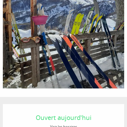
Ouverture et coordonnées
Ouvert aujourd'hui
Voir les horaires