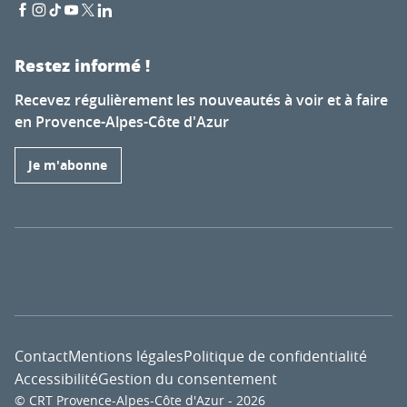
Restez informé !
Recevez régulièrement les nouveautés à voir et à faire
en Provence-Alpes-Côte d'Azur
Je m'abonne
Contact
Mentions légales
Politique de confidentialité
Accessibilité
Gestion du consentement
© CRT Provence-Alpes-Côte d'Azur - 2026