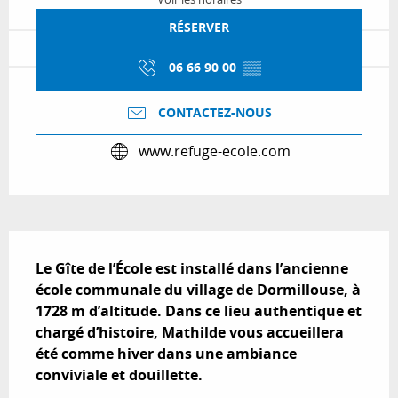
RÉSERVER
06 66 90 00
▒▒
CONTACTEZ-NOUS
www.refuge-ecole.com
Description
Le Gîte de l’École est installé dans l’ancienne 
école communale du village de Dormillouse, à 
1728 m d’altitude. Dans ce lieu authentique et 
chargé d’histoire, Mathilde vous accueillera 
été comme hiver dans une ambiance 
conviviale et douillette.