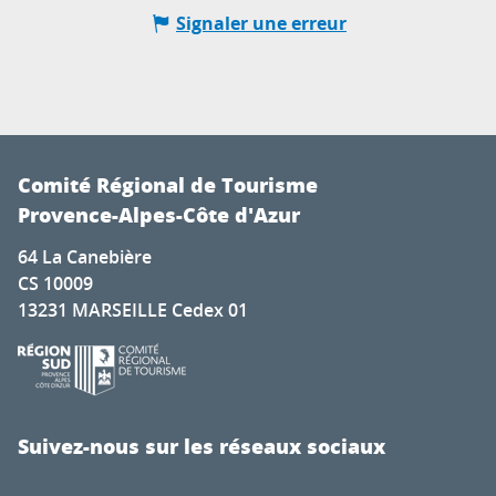
Signaler une erreur
Comité Régional de Tourisme
Provence-Alpes-Côte d'Azur
64 La Canebière
CS 10009
13231 MARSEILLE Cedex 01
Suivez-nous sur les réseaux sociaux