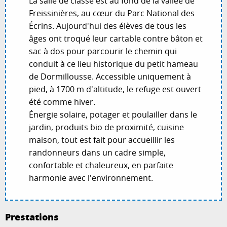
La salle de classe est au fond de la vallée de
Freissinières, au cœur du Parc National des
Écrins. Aujourd'hui des élèves de tous les
âges ont troqué leur cartable contre bâton et
sac à dos pour parcourir le chemin qui
conduit à ce lieu historique du petit hameau
de Dormillousse. Accessible uniquement à
pied, à 1700 m d'altitude, le refuge est ouvert
été comme hiver.
Énergie solaire, potager et poulailler dans le
jardin, produits bio de proximité, cuisine
maison, tout est fait pour accueillir les
randonneurs dans un cadre simple,
confortable et chaleureux, en parfaite
harmonie avec l'environnement.
Prestations