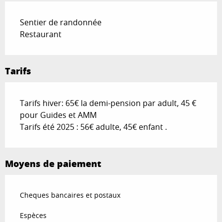
Sentier de randonnée
Restaurant
Tarifs
Tarifs hiver: 65€ la demi-pension par adult, 45 €
pour Guides et AMM
Tarifs été 2025 : 56€ adulte, 45€ enfant .
Moyens de paiement
Cheques bancaires et postaux
Espèces