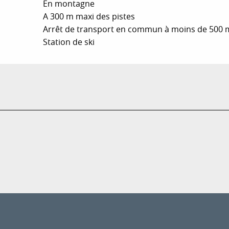
En montagne
A 300 m maxi des pistes
Arrêt de transport en commun à moins de 500 
Station de ski