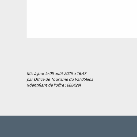
Mis à jour le 05 août 2026 à 16:47
par Office de Tourisme du Val d'Allos
(Identifiant de l'offre :
688429
)