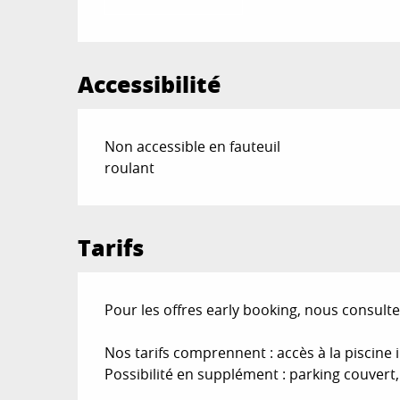
Accessibilité
Non accessible en fauteuil
roulant
Tarifs
Pour les offres early booking, nous consulte
Nos tarifs comprennent : accès à la piscine
Possibilité en supplément : parking couvert, 