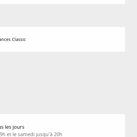
nces Classic
s les jours
9h et le samedi jusqu'à 20h