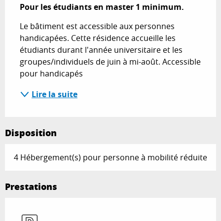
Pour les étudiants en master 1 minimum.
Le bâtiment est accessible aux personnes 
handicapées. Cette résidence accueille les 
étudiants durant l'année universitaire et les 
groupes/individuels de juin à mi-août. Accessible 
pour handicapés
Lire la suite
Disposition
4 Hébergement(s) pour personne à mobilité réduite
Prestations