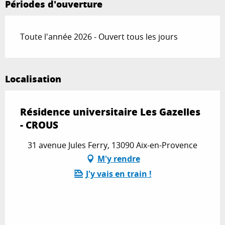
Périodes d'ouverture
Toute l'année 2026 - Ouvert tous les jours
Localisation
Résidence universitaire Les Gazelles
- CROUS
31 avenue Jules Ferry, 13090 Aix-en-Provence
M'y rendre
J'y vais en train !