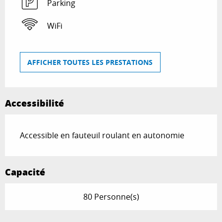
Parking
WiFi
AFFICHER TOUTES LES PRESTATIONS
Accessibilité
Accessible en fauteuil roulant en autonomie
Capacité
80 Personne(s)