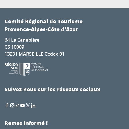
Comité Régional de Tourisme
Provence-Alpes-Côte d'Azur
64 La Canebière
CS 10009
13231 MARSEILLE Cedex 01
Suivez-nous sur les réseaux sociaux
Restez informé !