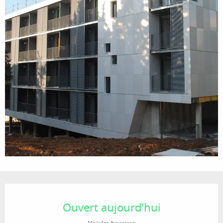
Ouverture et coordonnées
Ouvert aujourd'hui