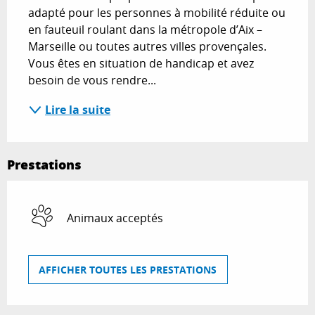
adapté pour les personnes à mobilité réduite ou 
en fauteuil roulant dans la métropole d’Aix – 
Marseille ou toutes autres villes provençales. 
Vous êtes en situation de handicap et avez 
besoin de vous rendre...
Lire la suite
Prestations
Animaux acceptés
AFFICHER TOUTES LES PRESTATIONS