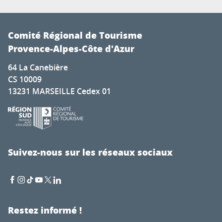
Comité Régional de Tourisme
Provence-Alpes-Côte d'Azur
64 La Canebière
CS 10009
13231 MARSEILLE Cedex 01
Suivez-nous sur les réseaux sociaux
Restez informé !