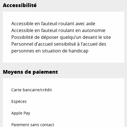
Accessibilité
Accessible en fauteuil roulant avec aide
Accessible en fauteuil roulant en autonomie
Possibilité de déposer quelqu’un devant le site
Personnel d’accueil sensibilisé à l’accueil des
personnes en situation de handicap
Moyens de paiement
Carte bancaire/crédit
Espèces
Apple Pay
Paiement sans contact