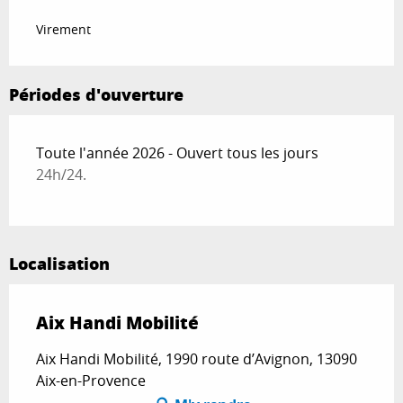
Virement
Périodes d'ouverture
Toute l'année 2026 - Ouvert tous les jours
24h/24.
Localisation
Aix Handi Mobilité
Aix Handi Mobilité, 1990 route d’Avignon, 13090
Aix-en-Provence