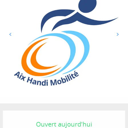
Ouverture et coordonnées
Ouvert aujourd'hui