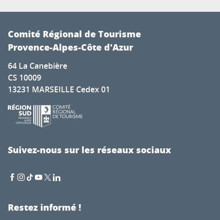
Comité Régional de Tourisme
Provence-Alpes-Côte d'Azur
64 La Canebière
CS 10009
13231 MARSEILLE Cedex 01
Suivez-nous sur les réseaux sociaux
Restez informé !