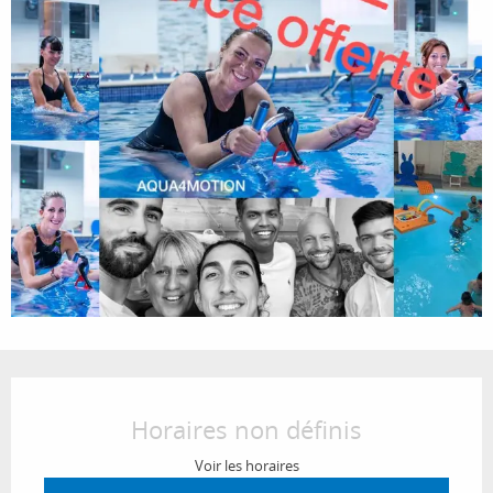
Ouverture et coordonnées
Horaires non définis
Voir les horaires