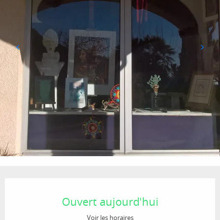
Ouverture et coordonnées
Ouvert aujourd'hui
Voir les horaires