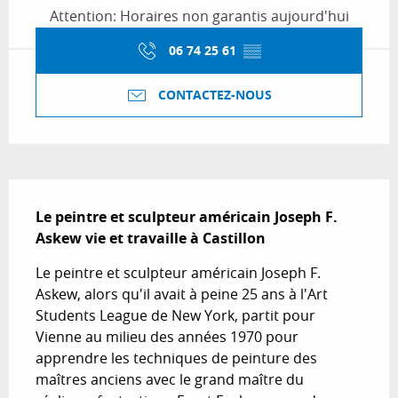
Attention: Horaires non garantis aujourd'hui
06 74 25 61
▒▒
CONTACTEZ-NOUS
Description
Le peintre et sculpteur américain Joseph F. 
Askew vie et travaille à Castillon
Le peintre et sculpteur américain Joseph F. 
Askew, alors qu'il avait à peine 25 ans à l'Art 
Students League de New York, partit pour 
Vienne au milieu des années 1970 pour 
apprendre les techniques de peinture des 
maîtres anciens avec le grand maître du 