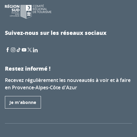
Suivez-nous sur les réseaux sociaux
Restez informé !
Recevez régulièrement les nouveautés à voir et à faire
en Provence-Alpes-Côte d'Azur
Je m'abonne