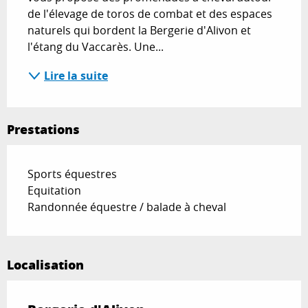
de l'élevage de toros de combat et des espaces 
naturels qui bordent la Bergerie d'Alivon et 
l'étang du Vaccarès. Une...
Lire la suite
Prestations
Sports équestres
Equitation
Randonnée équestre / balade à cheval
Localisation