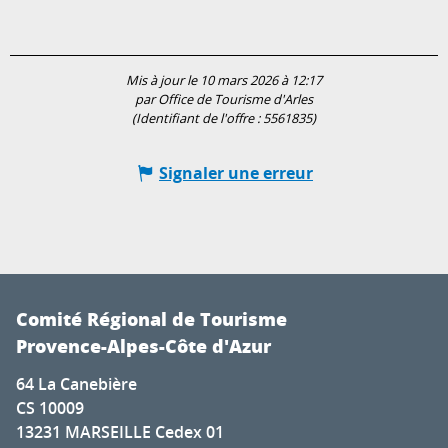
Mis à jour le 10 mars 2026 à 12:17
par Office de Tourisme d'Arles
(Identifiant de l'offre :
5561835
)
Signaler une erreur
Comité Régional de Tourisme
Provence-Alpes-Côte d'Azur
64 La Canebière
CS 10009
13231 MARSEILLE Cedex 01