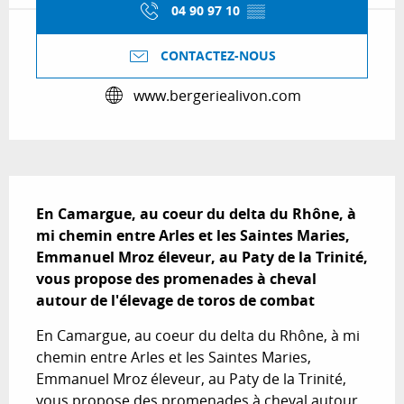
04 90 97 10
▒▒
CONTACTEZ-NOUS
www.bergeriealivon.com
Description
En Camargue, au coeur du delta du Rhône, à 
mi chemin entre Arles et les Saintes Maries, 
Emmanuel Mroz éleveur, au Paty de la Trinité, 
vous propose des promenades à cheval 
autour de l'élevage de toros de combat
En Camargue, au coeur du delta du Rhône, à mi 
chemin entre Arles et les Saintes Maries, 
Emmanuel Mroz éleveur, au Paty de la Trinité, 
vous propose des promenades à cheval autour 