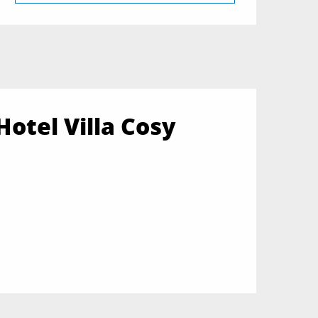
Hotel Villa Cosy