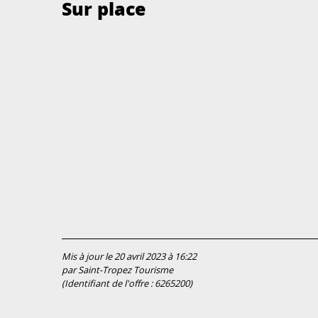
Sur place
Mis à jour le 20 avril 2023 à 16:22
par Saint-Tropez Tourisme
(Identifiant de l'offre :
6265200
)