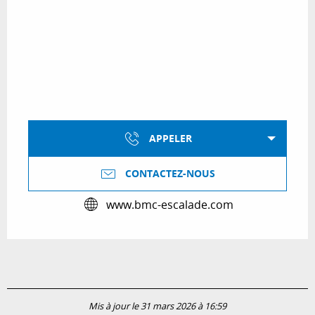
APPELER
CONTACTEZ-NOUS
www.bmc-escalade.com
Mis à jour le 31 mars 2026 à 16:59