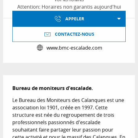
Attention: Horaires non garantis aujourd'hui
APPELER
CONTACTEZ-NOUS
www.bmc-escalade.com
Description
Bureau de moniteurs d'escalade.
Le Bureau des Moniteurs des Calanques est une 
association loi 1901, créée en 1997. Cette 
structure est née du regroupement de trois 
professionnels passionnés d'escalade 
souhaitant faire partager leur passion pour 
cette activité et pour le massif des Calanques. En 