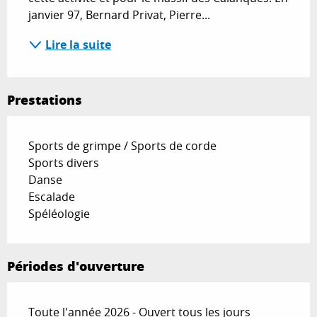
janvier 97, Bernard Privat, Pierre...
Lire la suite
Prestations
Sports de grimpe / Sports de corde
Sports divers
Danse
Escalade
Spéléologie
Périodes d'ouverture
Toute l'année 2026 - Ouvert tous les jours