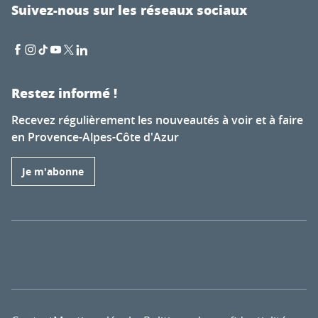
Suivez-nous sur les réseaux sociaux
Restez informé !
Recevez régulièrement les nouveautés à voir et à faire
en Provence-Alpes-Côte d'Azur
Je m'abonne