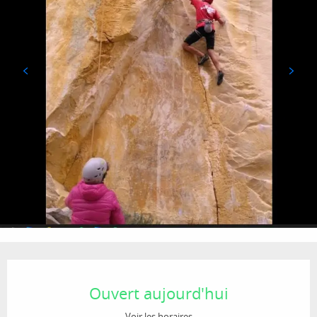
Ouverture et coordonnées
Ouvert aujourd'hui
Voir les horaires