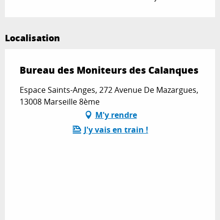
Localisation
Bureau des Moniteurs des Calanques
Espace Saints-Anges, 272 Avenue De Mazargues,
13008 Marseille 8ème
M'y rendre
J'y vais en train !