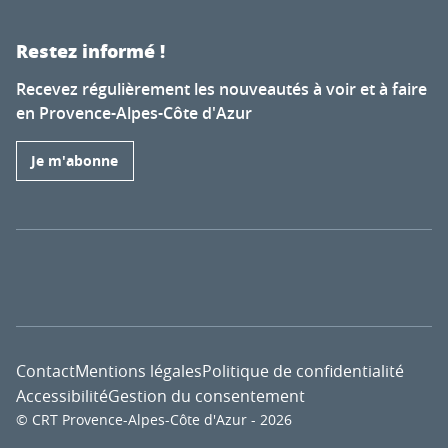
Restez informé !
Recevez régulièrement les nouveautés à voir et à faire
en Provence-Alpes-Côte d'Azur
Je m'abonne
Contact
Mentions légales
Politique de confidentialité
Accessibilité
Gestion du consentement
© CRT Provence-Alpes-Côte d'Azur - 2026