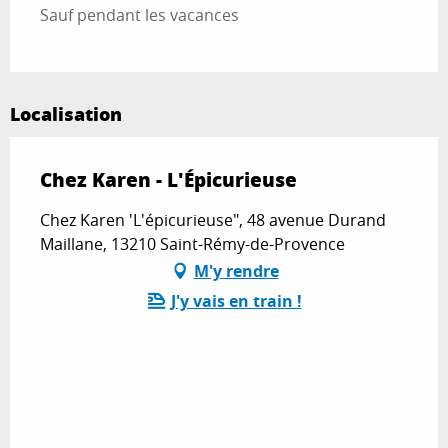
Sauf pendant les vacances
Localisation
Chez Karen - L'Épicurieuse
Chez Karen 'L'épicurieuse", 48 avenue Durand
Maillane, 13210 Saint-Rémy-de-Provence
M'y rendre
J'y vais en train !