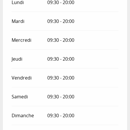
Lundi
09:30 - 20:00
Mardi
09:30 - 20:00
Mercredi
09:30 - 20:00
Jeudi
09:30 - 20:00
Vendredi
09:30 - 20:00
Samedi
09:30 - 20:00
Dimanche
09:30 - 20:00