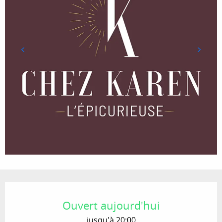
Ouverture et coordonnées
Ouvert aujourd'hui
jusqu'à 20:00