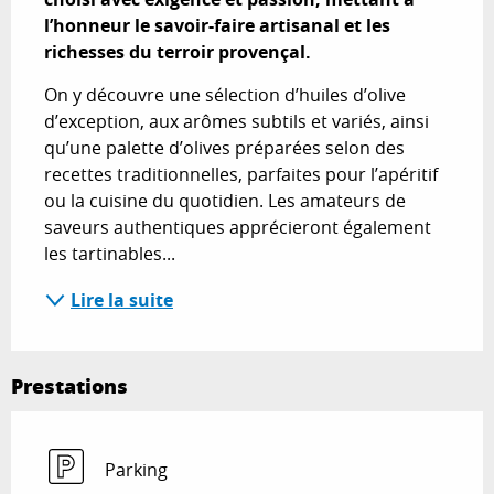
l’honneur le savoir-faire artisanal et les 
richesses du terroir provençal.
On y découvre une sélection d’huiles d’olive 
d’exception, aux arômes subtils et variés, ainsi 
qu’une palette d’olives préparées selon des 
recettes traditionnelles, parfaites pour l’apéritif 
ou la cuisine du quotidien. Les amateurs de 
saveurs authentiques apprécieront également 
les tartinables...
Lire la suite
Prestations
Parking