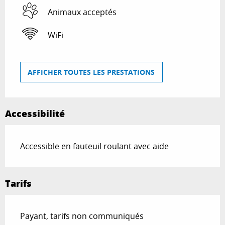
Animaux acceptés
WiFi
AFFICHER TOUTES LES PRESTATIONS
Accessibilité
Accessible en fauteuil roulant avec aide
Tarifs
Payant, tarifs non communiqués