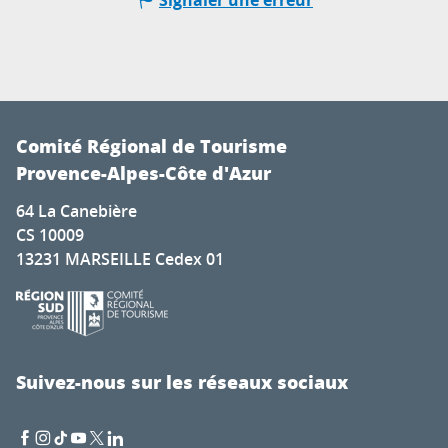
Comité Régional de Tourisme
Provence-Alpes-Côte d'Azur
64 La Canebière
CS 10009
13231 MARSEILLE Cedex 01
Suivez-nous sur les réseaux sociaux