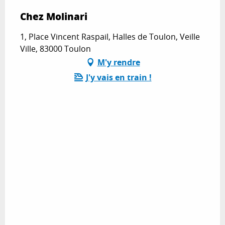
Chez Molinari
1, Place Vincent Raspail, Halles de Toulon, Veille
Ville, 83000 Toulon
M'y rendre
J'y vais en train !