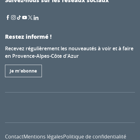
Restez informé !
Recevez régulièrement les nouveautés à voir et à faire
en Provence-Alpes-Côte d'Azur
Je m'abonne
Contact
Mentions légales
Politique de confidentialité