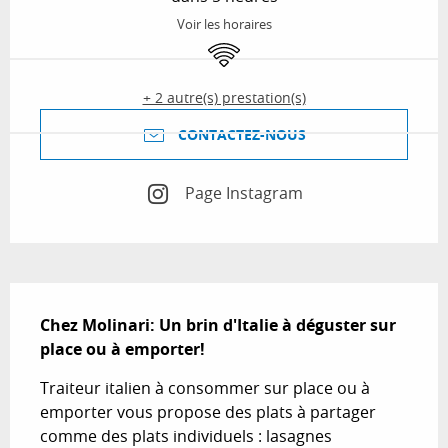
Voir les horaires
WiFi
+ 2 autre(s) prestation(s)
CONTACTEZ-NOUS
Page Instagram
Description
Chez Molinari: Un brin d'Italie à déguster sur 
place ou à emporter!
Traiteur italien à consommer sur place ou à 
emporter vous propose des plats à partager 
comme des plats individuels : lasagnes 