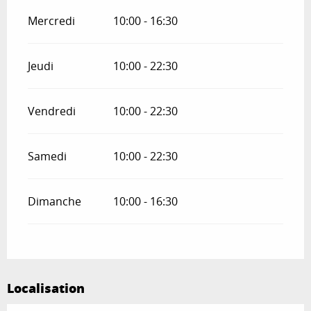
Mercredi
10:00 - 16:30
Jeudi
10:00 - 22:30
Vendredi
10:00 - 22:30
Samedi
10:00 - 22:30
Dimanche
10:00 - 16:30
Localisation