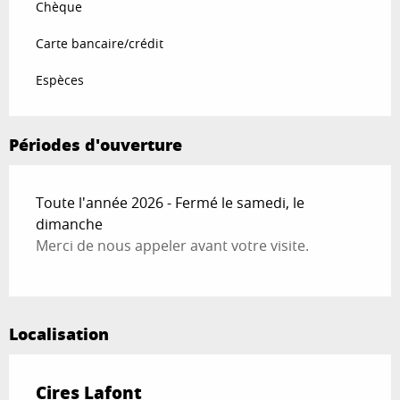
Chèque
Carte bancaire/crédit
Espèces
Périodes d'ouverture
Toute l'année 2026 - Fermé le samedi, le
dimanche
Merci de nous appeler avant votre visite.
Localisation
Cires Lafont