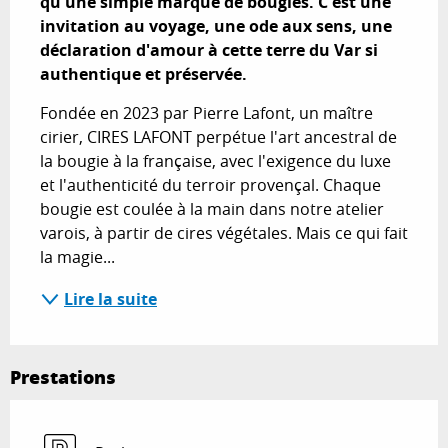
qu'une simple marque de bougies. C'est une 
invitation au voyage, une ode aux sens, une 
déclaration d'amour à cette terre du Var si 
authentique et préservée.
Fondée en 2023 par Pierre Lafont, un maître 
cirier, CIRES LAFONT perpétue l'art ancestral de 
la bougie à la française, avec l'exigence du luxe 
et l'authenticité du terroir provençal. Chaque 
bougie est coulée à la main dans notre atelier 
varois, à partir de cires végétales. Mais ce qui fait 
la magie...
Lire la suite
Prestations