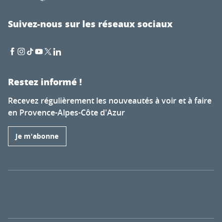
Suivez-nous sur les réseaux sociaux
Restez informé !
Recevez régulièrement les nouveautés à voir et à faire
en Provence-Alpes-Côte d'Azur
Je m'abonne