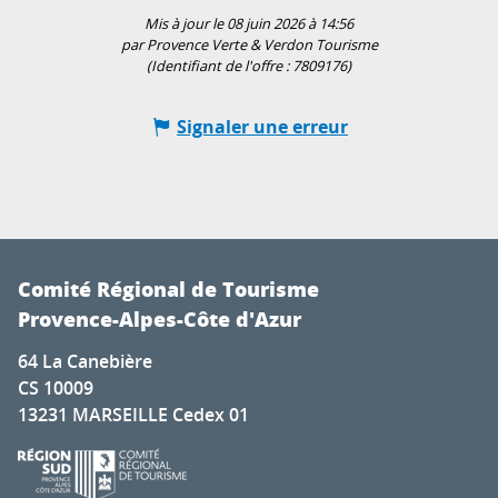
Mis à jour le 08 juin 2026 à 14:56
par Provence Verte & Verdon Tourisme
(Identifiant de l'offre :
7809176
)
Signaler une erreur
Comité Régional de Tourisme
Provence-Alpes-Côte d'Azur
64 La Canebière
CS 10009
13231 MARSEILLE Cedex 01