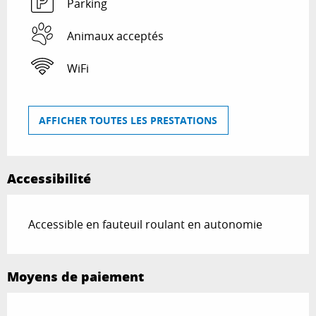
Parking
Animaux acceptés
WiFi
AFFICHER TOUTES LES PRESTATIONS
Accessibilité
Accessible en fauteuil roulant en autonomie
Moyens de paiement