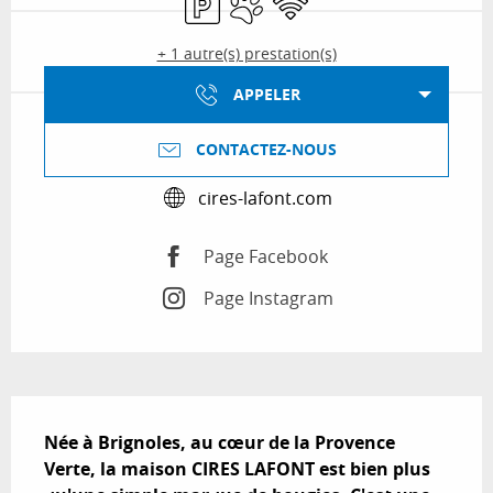
+ 1 autre(s) prestation(s)
APPELER
CONTACTEZ-NOUS
cires-lafont.com
Page Facebook
Page Instagram
Description
Née à Brignoles, au cœur de la Provence 
Verte, la maison CIRES LAFONT est bien plus 