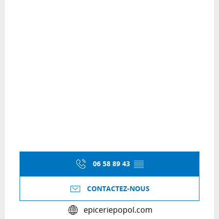
06 58 89 43
▒▒
CONTACTEZ-NOUS
epiceriepopol.com