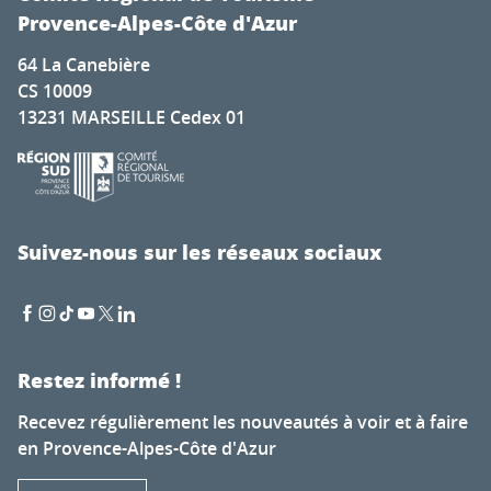
Provence-Alpes-Côte d'Azur
64 La Canebière
CS 10009
13231 MARSEILLE Cedex 01
Suivez-nous sur les réseaux sociaux
Restez informé !
Recevez régulièrement les nouveautés à voir et à faire
en Provence-Alpes-Côte d'Azur