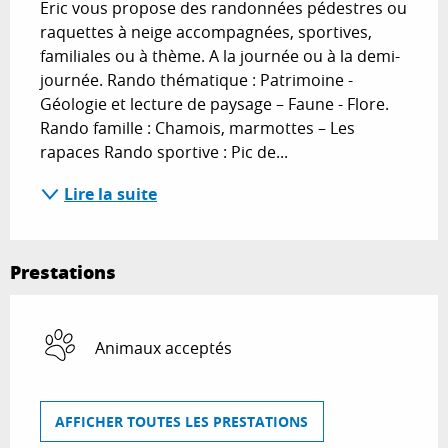
Eric vous propose des randonnées pédestres ou 
raquettes à neige accompagnées, sportives, 
familiales ou à thème. A la journée ou à la demi-
journée. Rando thématique : Patrimoine - 
Géologie et lecture de paysage – Faune - Flore. 
Rando famille : Chamois, marmottes – Les 
rapaces Rando sportive : Pic de...
Lire la suite
Prestations
Animaux acceptés
AFFICHER TOUTES LES PRESTATIONS