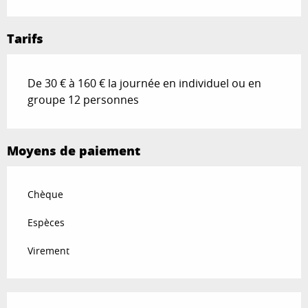
Tarifs
De 30 € à 160 € la journée en individuel ou en
groupe 12 personnes
Moyens de paiement
Chèque
Espèces
Virement