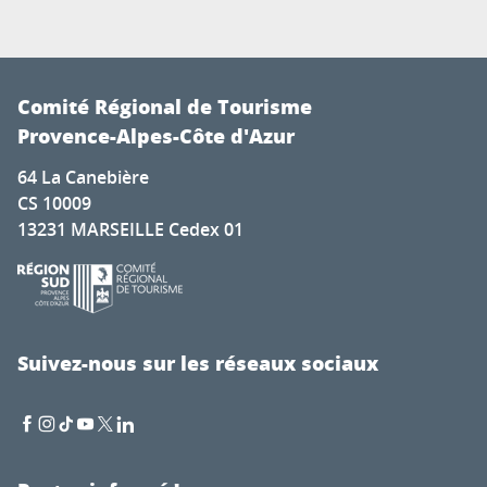
Comité Régional de Tourisme
Provence-Alpes-Côte d'Azur
64 La Canebière
CS 10009
13231 MARSEILLE Cedex 01
Suivez-nous sur les réseaux sociaux