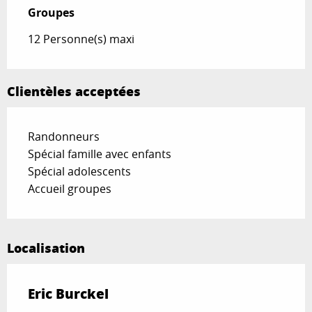
Groupes
Groupes
12 Personne(s) maxi
Clientèles acceptées
Randonneurs
Spécial famille avec enfants
Spécial adolescents
Accueil groupes
Localisation
Eric Burckel