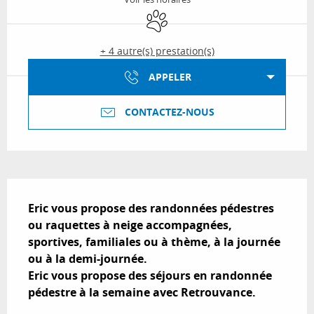
Animaux acceptés
+ 4 autre(s) prestation(s)
APPELER
CONTACTEZ-NOUS
Description
Eric vous propose des randonnées pédestres 
ou raquettes à neige accompagnées, 
sportives, familiales ou à thème, à la journée 
ou à la demi-journée.

Eric vous propose des séjours en randonnée 
pédestre à la semaine avec Retrouvance.