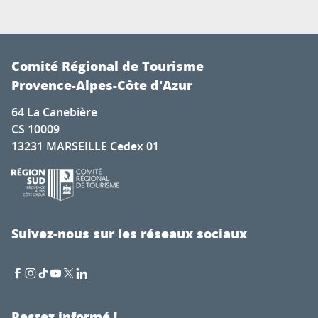
Comité Régional de Tourisme
Provence-Alpes-Côte d'Azur
64 La Canebière
CS 10009
13231 MARSEILLE Cedex 01
Suivez-nous sur les réseaux sociaux
Restez informé !