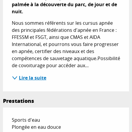
palmée à la découverte du parc, de jour et de 
nuit.
Nous sommes référents sur les cursus apnée 
des principales fédérations d'apnée en France : 
FFESSM et FSGT, ainsi que CMAS et AIDA 
International, et pourrons vous faire progresser 
en apnée, certifier des niveaux et des 
compétences de sauvetage aquatique.Possibilité 
de covoiturage pour accéder aux...
Lire la suite
Prestations
Sports d'eau
Plongée en eau douce