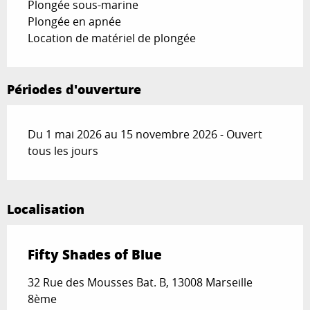
Plongée sous-marine
Plongée en apnée
Location de matériel de plongée
Périodes d'ouverture
Du 1 mai 2026 au 15 novembre 2026 - Ouvert
tous les jours
Localisation
Fifty Shades of Blue
32 Rue des Mousses Bat. B, 13008 Marseille
8ème