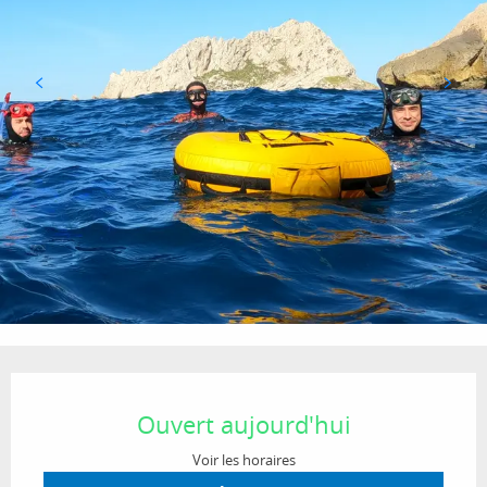
Ouverture et coordonnées
Ouvert aujourd'hui
Voir les horaires