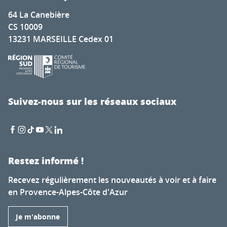
64 La Canebière
CS 10009
13231 MARSEILLE Cedex 01
Suivez-nous sur les réseaux sociaux
Restez informé !
Recevez régulièrement les nouveautés à voir et à faire
en Provence-Alpes-Côte d'Azur
Je m'abonne