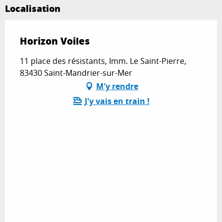
Localisation
Horizon Voiles
11 place des résistants, Imm. Le Saint-Pierre,
83430 Saint-Mandrier-sur-Mer
M'y rendre
J'y vais en train !