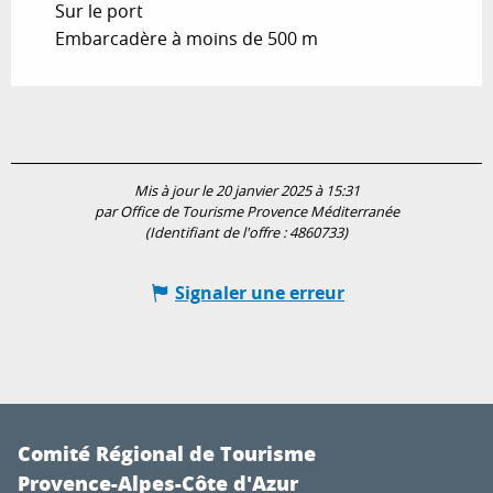
Sur le port
Embarcadère à moins de 500 m
Mis à jour le 20 janvier 2025 à 15:31
par Office de Tourisme Provence Méditerranée
(Identifiant de l'offre :
4860733
)
Signaler une erreur
Comité Régional de Tourisme
Provence-Alpes-Côte d'Azur