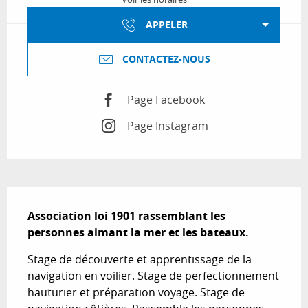
APPELER
CONTACTEZ-NOUS
Page Facebook
Page Instagram
Description
Association loi 1901 rassemblant les 
personnes aimant la mer et les bateaux.
Stage de découverte et apprentissage de la 
navigation en voilier. Stage de perfectionnement 
hauturier et préparation voyage. Stage de 