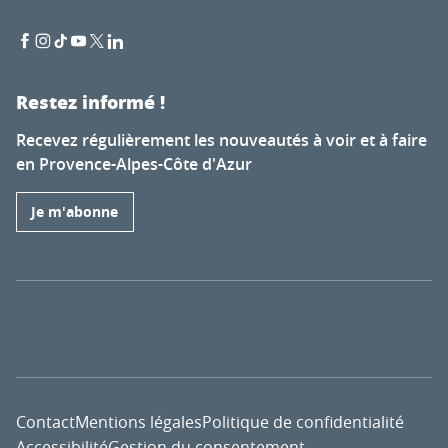
Restez informé !
Recevez régulièrement les nouveautés à voir et à faire
en Provence-Alpes-Côte d'Azur
Je m'abonne
Contact
Mentions légales
Politique de confidentialité
Accessibilité
Gestion du consentement