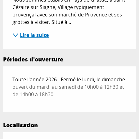
Cézaire sur Siagne, Village typiquement 
provençal avec son marché de Provence et ses 
grottes à visiter. Situé à...
Lire la suite
Périodes d'ouverture
Toute l'année 2026 - Fermé le lundi, le dimanche
ouvert du mardi au samedi de 10h00 à 12h30 et
de 14h00 à 18h30
Localisation