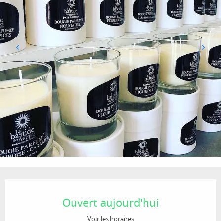
Ouverture et coordonnées
Ouvert aujourd'hui
Voir les horaires