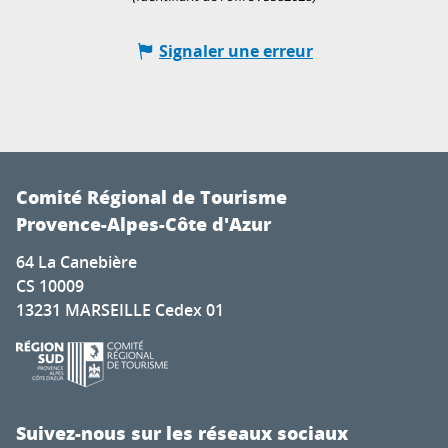
Signaler une erreur
Comité Régional de Tourisme
Provence-Alpes-Côte d'Azur
64 La Canebière
CS 10009
13231 MARSEILLE Cedex 01
Suivez-nous sur les réseaux sociaux