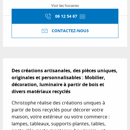
Voir les horaires
06 12 54 67
▒▒
CONTACTEZ-NOUS
Description
Des créations artisanales, des pièces uniques, 
originales et personnalisables : Mobilier, 
décoration, luminaire à partir de bois et 
divers matériaux recyclés
Christophe réalise des créations uniques à 
partir de bois recyclés pour décorer votre 
maison, votre extérieur ou votre commerce : 
lampes, tableaux, supports-plantes, tables, 