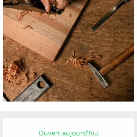
Ouverture et coordonnées
Ouvert aujourd'hui