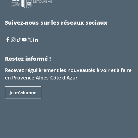
Suivez-nous sur les réseaux sociaux
Restez informé !
Recevez régulièrement les nouveautés à voir et à faire
en Provence-Alpes-Côte d'Azur
Je m'abonne