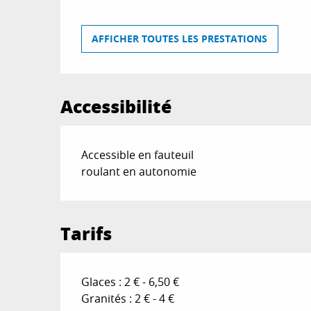
AFFICHER TOUTES LES PRESTATIONS
Accessibilité
Accessible en fauteuil
roulant en autonomie
Tarifs
Glaces : 2 € - 6,50 €
Granités : 2 € - 4 €