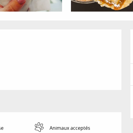
se
Animaux acceptés