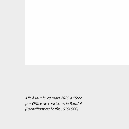
Mis à jour le 20 mars 2025 à 15:22
par Office de tourisme de Bandol
(Identifiant de l'offre :
5796900
)