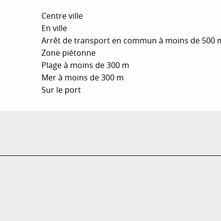
Centre ville
En ville
Arrêt de transport en commun à moins de 500 
Zone piétonne
Plage à moins de 300 m
Mer à moins de 300 m
Sur le port