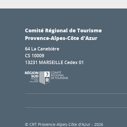
Comité Régional de Tourisme
Provence-Alpes-Côte d'Azur
64 La Canebière
CS 10009
13231 MARSEILLE Cedex 01
© CRT Provence-Alpes-Côte d'Azur - 2026