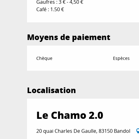
Gaufres : 3 € - 4,50 €
Café : 1.50 €
Moyens de paiement
Chèque
Espèces
Localisation
Le Chamo 2.0
20 quai Charles De Gaulle, 83150 Bandol