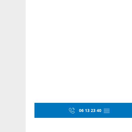
06 13 23 40
▒▒