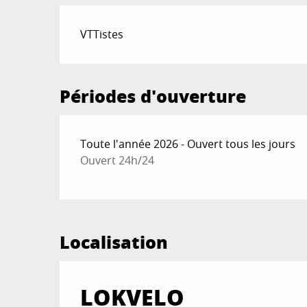
VTTistes
Périodes d'ouverture
Toute l'année 2026 - Ouvert tous les jours
Ouvert 24h/24
Localisation
LOKVELO