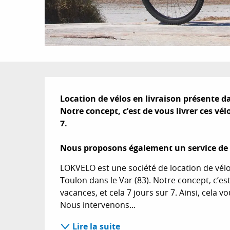
Description
Location de vélos en livraison présente dan
Notre concept, c’est de vous livrer ces vélo
7.

Nous proposons également un service de 
LOKVELO est une société de location de vélos
Toulon dans le Var (83). Notre concept, c’est 
vacances, et cela 7 jours sur 7. Ainsi, cela v
Nous intervenons...
Lire la suite