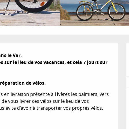
s le Var. 

s sur le lieu de vos vacances, et cela 7 jours sur 
réparation de vélos.
 en livraison présente à Hyères les palmiers, vers 
de vous livrer ces vélos sur le lieu de vos 
ous évite d’avoir à transporter vos propres vélos. 