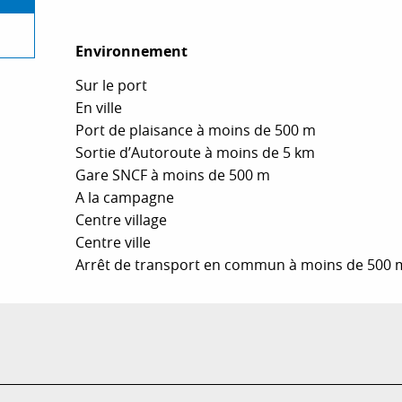
Environnement
Environnement
Sur le port
En ville
Port de plaisance à moins de 500 m
Sortie d’Autoroute à moins de 5 km
Gare SNCF à moins de 500 m
A la campagne
Centre village
Centre ville
Arrêt de transport en commun à moins de 500 