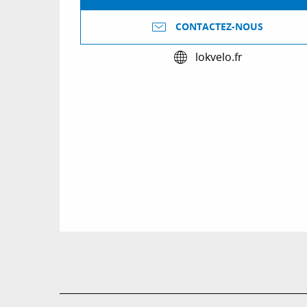
CONTACTEZ-NOUS
lokvelo.fr