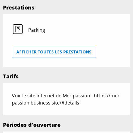
Prestations
Parking
AFFICHER TOUTES LES PRESTATIONS
Tarifs
Voir le site internet de Mer passion : https://mer-
passion.business.site/#details
Périodes d'ouverture