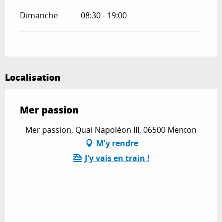
Dimanche
08:30 - 19:00
Localisation
Mer passion
Mer passion, Quai Napoléon III, 06500 Menton
M'y rendre
J'y vais en train !