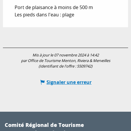
Port de plaisance à moins de 500 m
Les pieds dans l'eau : plage
Mis à jour le 07 novembre 2024 à 14:42
par Office de Tourisme Menton, Riviera & Merveilles
(Identifiant de l'offre :
5509742
)
Signaler une erreur
Comité Régional de Tourisme