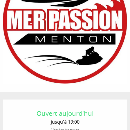
Ouverture et coordonnées
Ouvert aujourd'hui
jusqu'à 19:00