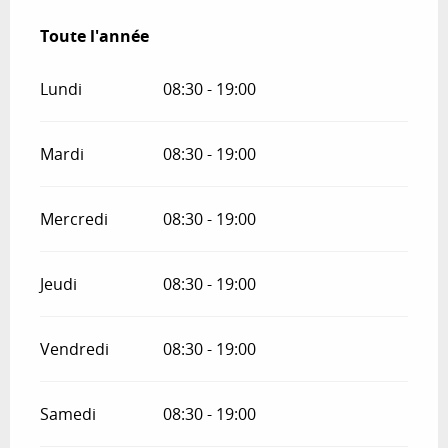
Toute l'année
Toute l'année
Lundi
08:30 - 19:00
Mardi
08:30 - 19:00
Mercredi
08:30 - 19:00
Jeudi
08:30 - 19:00
Vendredi
08:30 - 19:00
Samedi
08:30 - 19:00