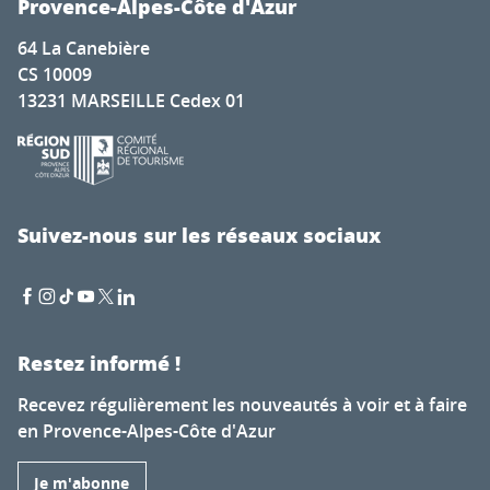
Provence-Alpes-Côte d'Azur
64 La Canebière
CS 10009
13231 MARSEILLE Cedex 01
Suivez-nous sur les réseaux sociaux
Restez informé !
Recevez régulièrement les nouveautés à voir et à faire
en Provence-Alpes-Côte d'Azur
Je m'abonne