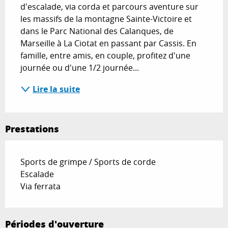
d'escalade, via corda et parcours aventure sur 
les massifs de la montagne Sainte-Victoire et 
dans le Parc National des Calanques, de 
Marseille à La Ciotat en passant par Cassis. En 
famille, entre amis, en couple, profitez d'une 
journée ou d'une 1/2 journée...
Lire la suite
Prestations
Sports de grimpe / Sports de corde
Escalade
Via ferrata
Périodes d'ouverture