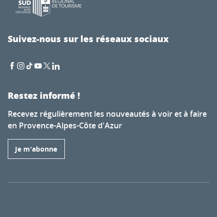
Suivez-nous sur les réseaux sociaux
Restez informé !
Recevez régulièrement les nouveautés à voir et à faire
en Provence-Alpes-Côte d'Azur
Je m'abonne