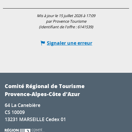
Mis à jour le 15 juillet 2026 à 17:09
par Provence Tourisme
(Identifiant de l'offre :
6141539
)
Signaler une erreur
Comité Régional de Tourisme
Provence-Alpes-Côte d'Azur
64 La Canebière
CS 10009
13231 MARSEILLE Cedex 01