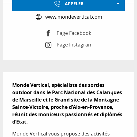
APPELER
www.mondevertical.com
Page Facebook
Page Instagram
Description
Monde Vertical, spécialiste des sorties 
outdoor dans le Parc National des Calanques 
de Marseille et le Grand site de la Montagne 
Sainte-Victoire, proche d’Aix-en-Provence, 
réunit des moniteurs passionnés et diplômés 
d’Etat.
Monde Vertical vous propose des activités 