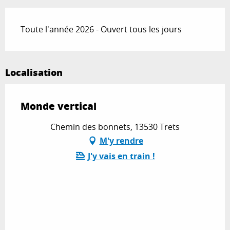
Toute l'année 2026 - Ouvert tous les jours
Localisation
Monde vertical
Chemin des bonnets, 13530 Trets
M'y rendre
J'y vais en train !