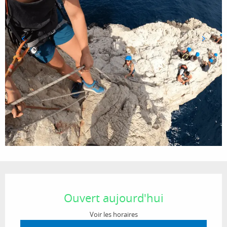
Ouverture et coordonnées
Ouvert aujourd'hui
Voir les horaires